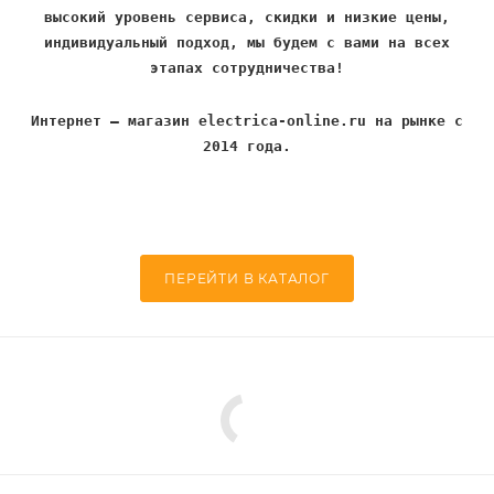
высокий уровень сервиса, скидки и низкие цены,
индивидуальный подход, мы будем с вами на всех
этапах сотрудничества!
Интернет – магазин electrica-online.ru на рынке с
2014 года.
ПЕРЕЙТИ В КАТАЛОГ