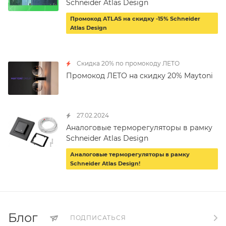
Schneider Atlas Design
Промокод ATLAS на скидку -15% Schneider
Atlas Design
Скидка 20% по промокоду ЛЕТО
Промокод ЛЕТО на скидку 20% Maytoni
27.02.2024
Аналоговые терморегуляторы в рамку
Schneider Atlas Design
Аналоговые терморегуляторы в рамку
Schneider Atlas Design!
Блог
ПОДПИСАТЬСЯ