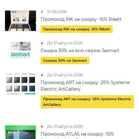
10.06.2026
Промокод RIK на скидку -15% Rikett
Промокод RIK на скидку -15% Rikett
До 31 августа 2026
Скидка 30% на всю серию Jasmart
Скидка 30% на Jasmart
До 31 августа 2026
Промокод ART на скидку -25% Systeme
Electric ArtGallery
Промокод ART на скидку -25% Systeme Electric
ArtGallery
До 31 августа 2026
Промокод ATLAS на скидку -15%