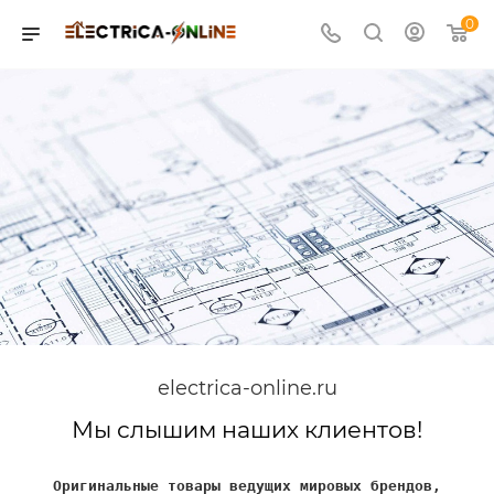
0
electrica-online.ru
Мы слышим наших клиентов!
Оригинальные товары ведущих мировых брендов,