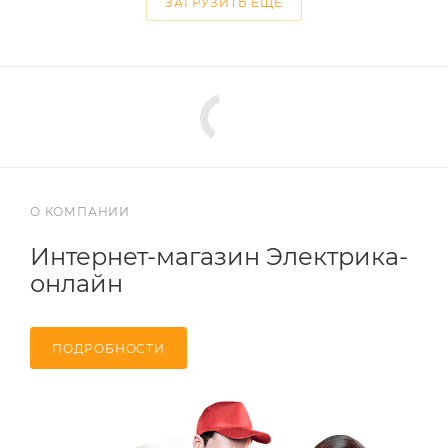
ЗАГРУЗИТЬ ЕЩЕ
О КОМПАНИИ
Интернет-магазин Электрика-
онлайн
ПОДРОБНОСТИ