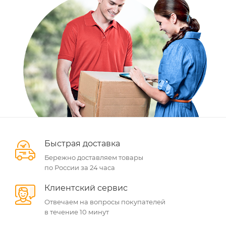
Быстрая доставка
Бережно доставляем товары
по России за 24 часа
Клиентский сервис
Отвечаем на вопросы покупателей
в течение 10 минут