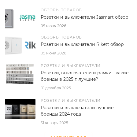
ОБЗОРЫ ТОВАРОВ
Розетки и выключатели Jasmart обзор
09 июня 2026
ОБЗОРЫ ТОВАРОВ
Розетки и выключатели Rikett обзор
09 июня 2026
РОЗЕТКИ И ВЫКЛЮЧАТЕЛИ
Розетки, выключатели и рамки - какие
бренды в 2025 г. лучшие?
01 декабря 2025
РОЗЕТКИ И ВЫКЛЮЧАТЕЛИ
Розетки и выключатели лучшие
бренды 2024 года
31 января 2025