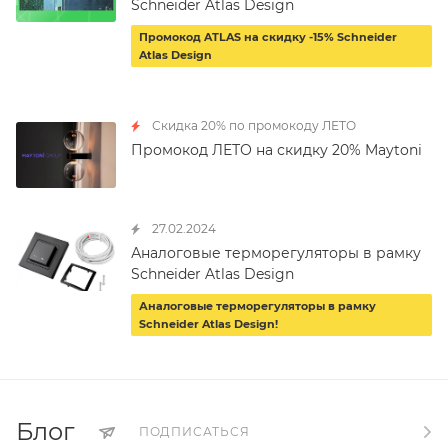
Schneider Atlas Design
Промокод ATLAS на скидку -15% Schneider
Atlas Design
Скидка 20% по промокоду ЛЕТО
Промокод ЛЕТО на скидку 20% Maytoni
27.02.2024
Аналоговые терморегуляторы в рамку
Schneider Atlas Design
Аналоговые терморегуляторы в рамку
Schneider Atlas Design!
Блог
ПОДПИСАТЬСЯ