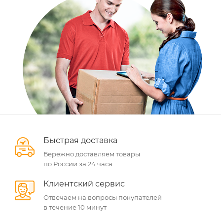
Быстрая доставка
Бережно доставляем товары
по России за 24 часа
Клиентский сервис
Отвечаем на вопросы покупателей
в течение 10 минут