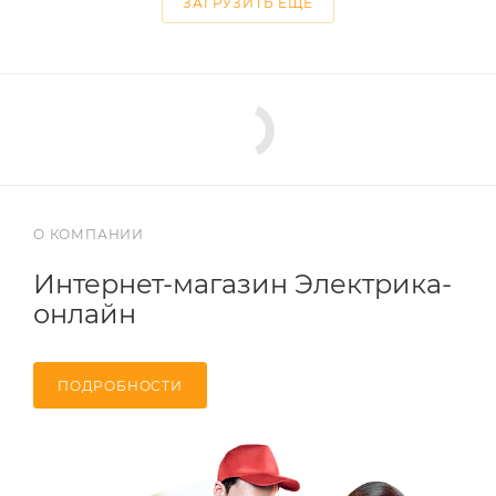
ЗАГРУЗИТЬ ЕЩЕ
О КОМПАНИИ
Интернет-магазин Электрика-
онлайн
ПОДРОБНОСТИ