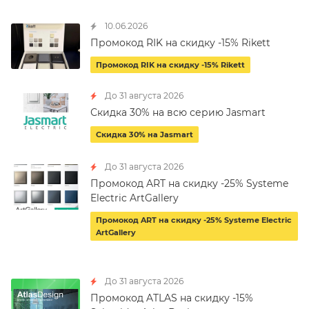
10.06.2026
Промокод RIK на скидку -15% Rikett
Промокод RIK на скидку -15% Rikett
До 31 августа 2026
Скидка 30% на всю серию Jasmart
Скидка 30% на Jasmart
До 31 августа 2026
Промокод ART на скидку -25% Systeme
Electric ArtGallery
Промокод ART на скидку -25% Systeme Electric
ArtGallery
До 31 августа 2026
Промокод ATLAS на скидку -15%