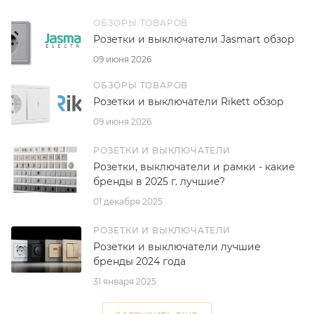
ОБЗОРЫ ТОВАРОВ
Розетки и выключатели Jasmart обзор
09 июня 2026
ОБЗОРЫ ТОВАРОВ
Розетки и выключатели Rikett обзор
09 июня 2026
РОЗЕТКИ И ВЫКЛЮЧАТЕЛИ
Розетки, выключатели и рамки - какие
бренды в 2025 г. лучшие?
01 декабря 2025
РОЗЕТКИ И ВЫКЛЮЧАТЕЛИ
Розетки и выключатели лучшие
бренды 2024 года
31 января 2025