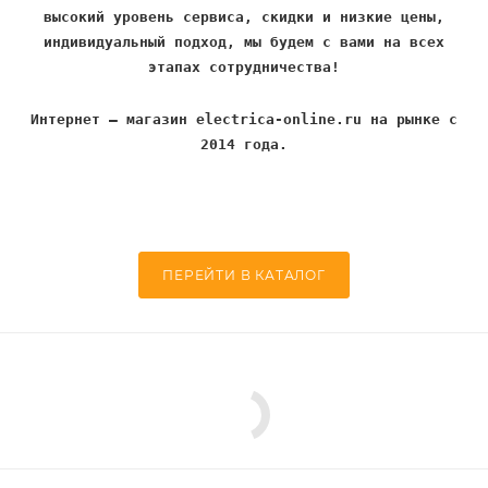
высокий уровень сервиса, скидки и низкие цены,
индивидуальный подход, мы будем с вами на всех
этапах сотрудничества!
Интернет – магазин electrica-online.ru на рынке с
2014 года.
ПЕРЕЙТИ В КАТАЛОГ