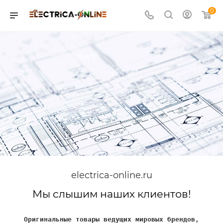
0
electrica-online.ru
Мы слышим наших клиентов!
Оригинальные товары ведущих мировых брендов,