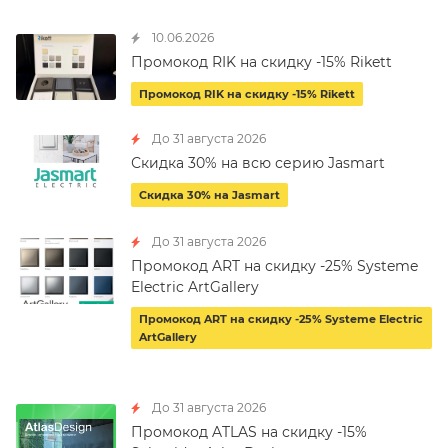
10.06.2026
Промокод RIK на скидку -15% Rikett
Промокод RIK на скидку -15% Rikett
До 31 августа 2026
Скидка 30% на всю серию Jasmart
Скидка 30% на Jasmart
До 31 августа 2026
Промокод ART на скидку -25% Systeme
Electric ArtGallery
Промокод ART на скидку -25% Systeme Electric
ArtGallery
До 31 августа 2026
Промокод ATLAS на скидку -15%