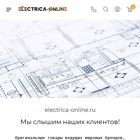
0
electrica-online.ru
Мы слышим наших клиентов!
Оригинальные товары ведущих мировых брендов,