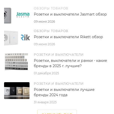
ОБЗОРЫ ТОВАРОВ
Розетки и выключатели Jasmart обзор
09 июня 2026
ОБЗОРЫ ТОВАРОВ
Розетки и выключатели Rikett обзор
09 июня 2026
РОЗЕТКИ И ВЫКЛЮЧАТЕЛИ
Розетки, выключатели и рамки - какие
бренды в 2025 г. лучшие?
01 декабря 2025
РОЗЕТКИ И ВЫКЛЮЧАТЕЛИ
Розетки и выключатели лучшие
бренды 2024 года
31 января 2025