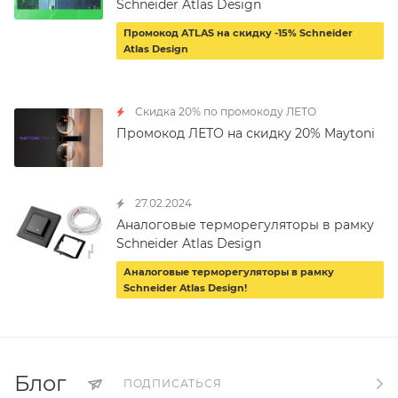
Schneider Atlas Design
Промокод ATLAS на скидку -15% Schneider
Atlas Design
Скидка 20% по промокоду ЛЕТО
Промокод ЛЕТО на скидку 20% Maytoni
27.02.2024
Аналоговые терморегуляторы в рамку
Schneider Atlas Design
Аналоговые терморегуляторы в рамку
Schneider Atlas Design!
Блог
ПОДПИСАТЬСЯ