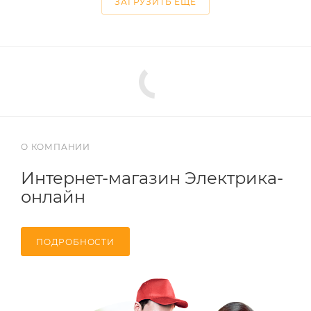
ЗАГРУЗИТЬ ЕЩЕ
О КОМПАНИИ
Интернет-магазин Электрика-
онлайн
ПОДРОБНОСТИ