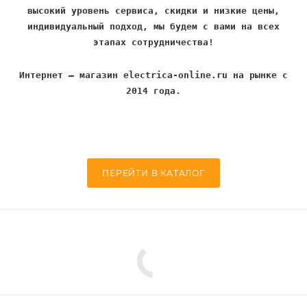
высокий уровень сервиса, скидки и низкие цены,
индивидуальный подход, мы будем с вами на всех
этапах сотрудничества!
Интернет – магазин electrica-online.ru на рынке с
2014 года.
ПЕРЕЙТИ В КАТАЛОГ