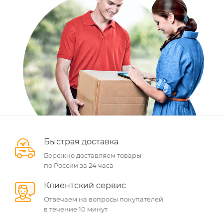
Быстрая доставка
Бережно доставляем товары
по России за 24 часа
Клиентский сервис
Отвечаем на вопросы покупателей
в течение 10 минут