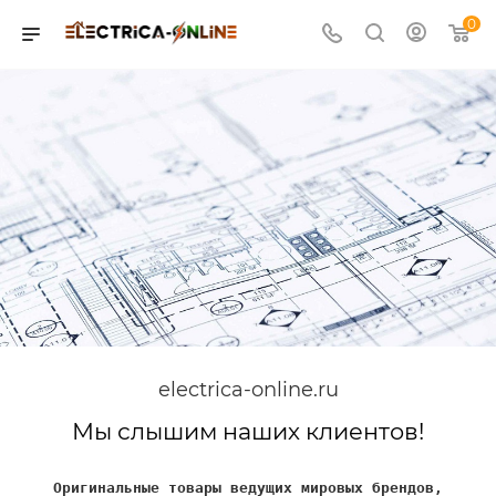
0
electrica-online.ru
Мы слышим наших клиентов!
Оригинальные товары ведущих мировых брендов,