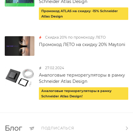
Schneider Atlas Design
Промокод ATLAS на скидку -15% Schneider
Atlas Design
Скидка 20% по промокоду ЛЕТО
Промокод ЛЕТО на скидку 20% Maytoni
27.02.2024
Аналоговые терморегуляторы в рамку
Schneider Atlas Design
Аналоговые терморегуляторы в рамку
Schneider Atlas Design!
Блог
ПОДПИСАТЬСЯ