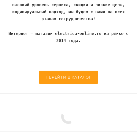
высокий уровень сервиса, скидки и низкие цены,
индивидуальный подход, мы будем с вами на всех
этапах сотрудничества!
Интернет – магазин electrica-online.ru на рынке с
2014 года.
ПЕРЕЙТИ В КАТАЛОГ