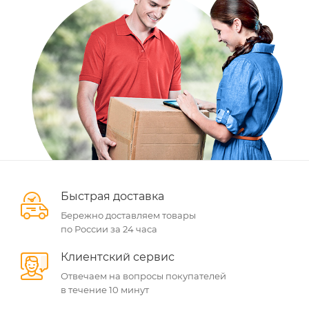
Быстрая доставка
Бережно доставляем товары
по России за 24 часа
Клиентский сервис
Отвечаем на вопросы покупателей
в течение 10 минут