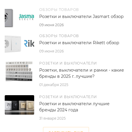
ОБЗОРЫ ТОВАРОВ
Розетки и выключатели Jasmart обзор
09 июня 2026
ОБЗОРЫ ТОВАРОВ
Розетки и выключатели Rikett обзор
09 июня 2026
РОЗЕТКИ И ВЫКЛЮЧАТЕЛИ
Розетки, выключатели и рамки - какие
бренды в 2025 г. лучшие?
01 декабря 2025
РОЗЕТКИ И ВЫКЛЮЧАТЕЛИ
Розетки и выключатели лучшие
бренды 2024 года
31 января 2025