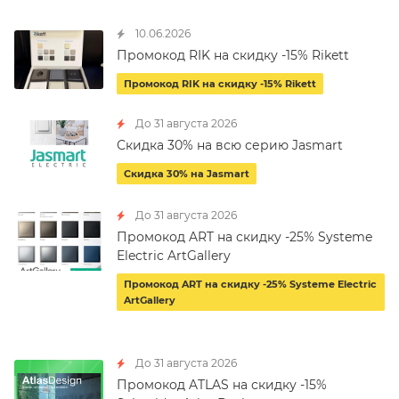
10.06.2026
Промокод RIK на скидку -15% Rikett
Промокод RIK на скидку -15% Rikett
До 31 августа 2026
Скидка 30% на всю серию Jasmart
Скидка 30% на Jasmart
До 31 августа 2026
Промокод ART на скидку -25% Systeme
Electric ArtGallery
Промокод ART на скидку -25% Systeme Electric
ArtGallery
До 31 августа 2026
Промокод ATLAS на скидку -15%