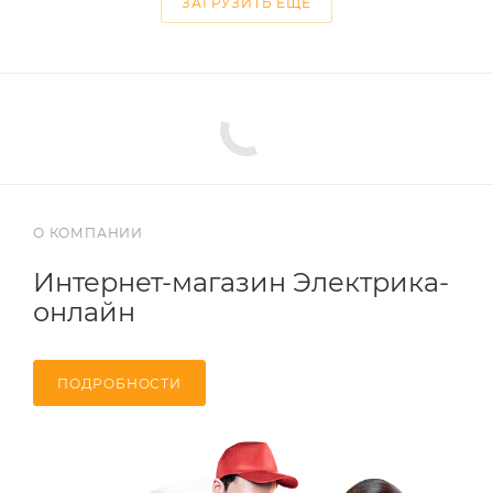
ЗАГРУЗИТЬ ЕЩЕ
О КОМПАНИИ
Интернет-магазин Электрика-
онлайн
ПОДРОБНОСТИ