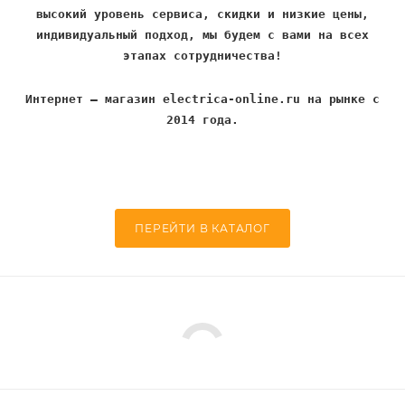
высокий уровень сервиса, скидки и низкие цены,
индивидуальный подход, мы будем с вами на всех
этапах сотрудничества!
Интернет – магазин electrica-online.ru на рынке с
2014 года.
ПЕРЕЙТИ В КАТАЛОГ