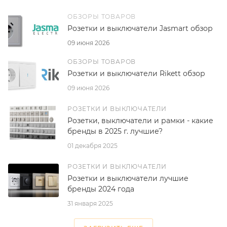
ОБЗОРЫ ТОВАРОВ
Розетки и выключатели Jasmart обзор
09 июня 2026
ОБЗОРЫ ТОВАРОВ
Розетки и выключатели Rikett обзор
09 июня 2026
РОЗЕТКИ И ВЫКЛЮЧАТЕЛИ
Розетки, выключатели и рамки - какие
бренды в 2025 г. лучшие?
01 декабря 2025
РОЗЕТКИ И ВЫКЛЮЧАТЕЛИ
Розетки и выключатели лучшие
бренды 2024 года
31 января 2025