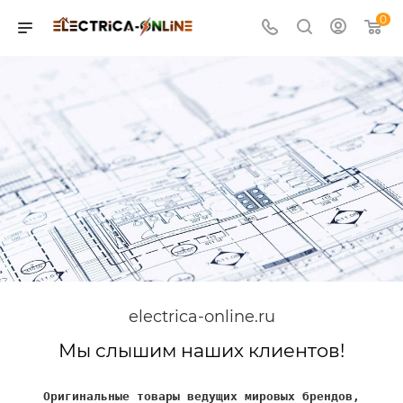
0
electrica-online.ru
Мы слышим наших клиентов!
Оригинальные товары ведущих мировых брендов,