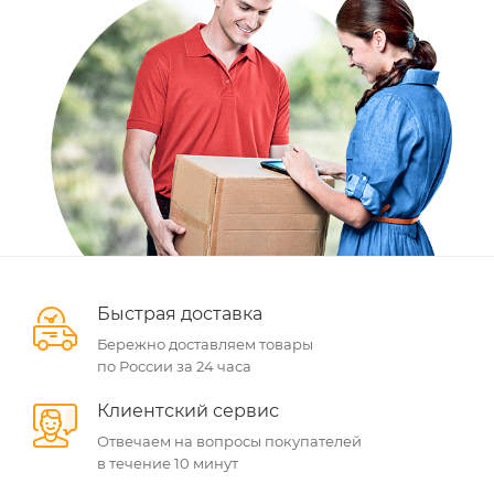
Быстрая доставка
Бережно доставляем товары
по России за 24 часа
Клиентский сервис
Отвечаем на вопросы покупателей
в течение 10 минут