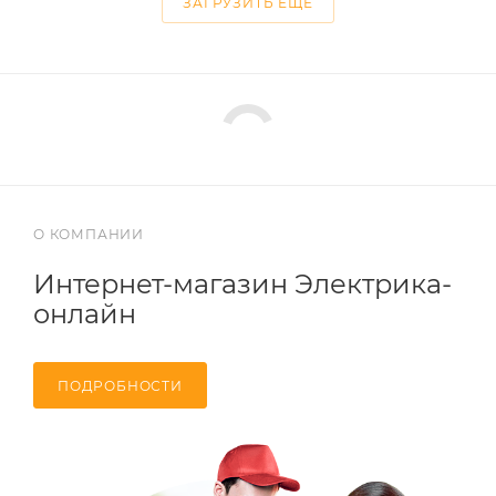
ЗАГРУЗИТЬ ЕЩЕ
О КОМПАНИИ
Интернет-магазин Электрика-
онлайн
ПОДРОБНОСТИ