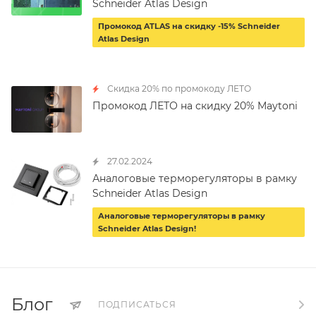
Schneider Atlas Design
Промокод ATLAS на скидку -15% Schneider
Atlas Design
Скидка 20% по промокоду ЛЕТО
Промокод ЛЕТО на скидку 20% Maytoni
27.02.2024
Аналоговые терморегуляторы в рамку
Schneider Atlas Design
Аналоговые терморегуляторы в рамку
Schneider Atlas Design!
Блог
ПОДПИСАТЬСЯ