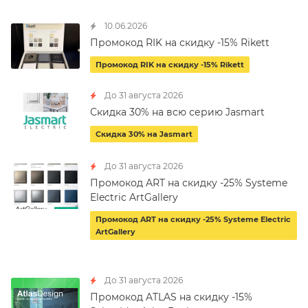
10.06.2026
Промокод RIK на скидку -15% Rikett
Промокод RIK на скидку -15% Rikett
До 31 августа 2026
Скидка 30% на всю серию Jasmart
Скидка 30% на Jasmart
До 31 августа 2026
Промокод ART на скидку -25% Systeme
Electric ArtGallery
Промокод ART на скидку -25% Systeme Electric
ArtGallery
До 31 августа 2026
Промокод ATLAS на скидку -15%