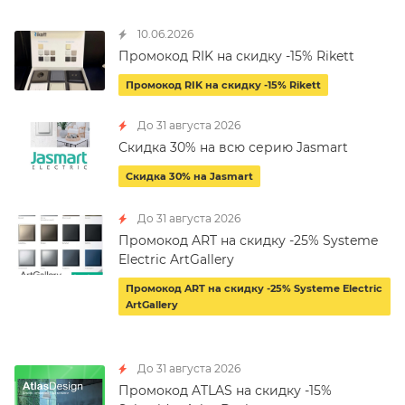
10.06.2026
Промокод RIK на скидку -15% Rikett
Промокод RIK на скидку -15% Rikett
До 31 августа 2026
Скидка 30% на всю серию Jasmart
Скидка 30% на Jasmart
До 31 августа 2026
Промокод ART на скидку -25% Systeme
Electric ArtGallery
Промокод ART на скидку -25% Systeme Electric
ArtGallery
До 31 августа 2026
Промокод ATLAS на скидку -15%