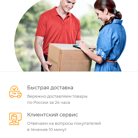
Быстрая доставка
Бережно доставляем товары
по России за 24 часа
Клиентский сервис
Отвечаем на вопросы покупателей
в течение 10 минут