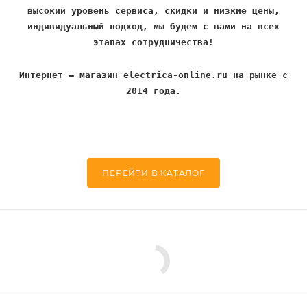
высокий уровень сервиса, скидки и низкие цены,
индивидуальный подход, мы будем с вами на всех
этапах сотрудничества!
Интернет – магазин electrica-online.ru на рынке с
2014 года.
ПЕРЕЙТИ В КАТАЛОГ