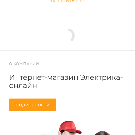
ЗАГРУЗИТЬ ЕЩЕ
О КОМПАНИИ
Интернет-магазин Электрика-
онлайн
ПОДРОБНОСТИ