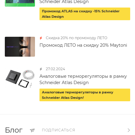
Schneider Atlas Design
Промокод ATLAS на скидку -15% Schneider
Atlas Design
Скидка 20% по промокоду ЛЕТО
Промокод ЛЕТО на скидку 20% Maytoni
27.02.2024
Аналоговые терморегуляторы в рамку
Schneider Atlas Design
Аналоговые терморегуляторы в рамку
Schneider Atlas Design!
Блог
ПОДПИСАТЬСЯ