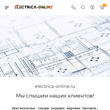
0
electrica-online.ru
Мы слышим наших клиентов!
Оригинальные товары ведущих мировых брендов,