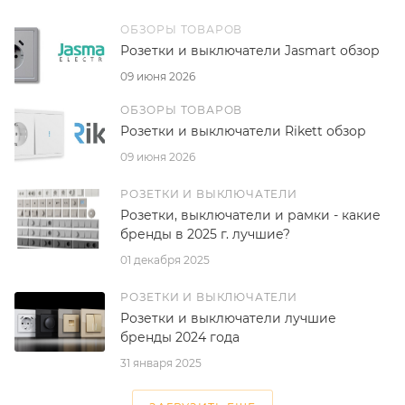
ОБЗОРЫ ТОВАРОВ
Розетки и выключатели Jasmart обзор
09 июня 2026
ОБЗОРЫ ТОВАРОВ
Розетки и выключатели Rikett обзор
09 июня 2026
РОЗЕТКИ И ВЫКЛЮЧАТЕЛИ
Розетки, выключатели и рамки - какие
бренды в 2025 г. лучшие?
01 декабря 2025
РОЗЕТКИ И ВЫКЛЮЧАТЕЛИ
Розетки и выключатели лучшие
бренды 2024 года
31 января 2025