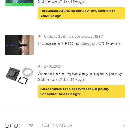
Schneider Atlas Design
Промокод ATLAS на скидку -15% Schneider
Atlas Design
Скидка 20% по промокоду ЛЕТО
Промокод ЛЕТО на скидку 20% Maytoni
27.02.2024
Аналоговые терморегуляторы в рамку
Schneider Atlas Design
Аналоговые терморегуляторы в рамку
Schneider Atlas Design!
Блог
ПОДПИСАТЬСЯ