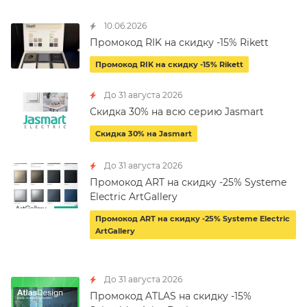
10.06.2026
Промокод RIK на скидку -15% Rikett
Промокод RIK на скидку -15% Rikett
До 31 августа 2026
Скидка 30% на всю серию Jasmart
Скидка 30% на Jasmart
До 31 августа 2026
Промокод ART на скидку -25% Systeme
Electric ArtGallery
Промокод ART на скидку -25% Systeme Electric
ArtGallery
До 31 августа 2026
Промокод ATLAS на скидку -15%