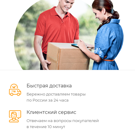
Быстрая доставка
Бережно доставляем товары
по России за 24 часа
Клиентский сервис
Отвечаем на вопросы покупателей
в течение 10 минут