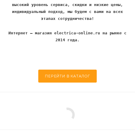
высокий уровень сервиса, скидки и низкие цены,
индивидуальный подход, мы будем с вами на всех
этапах сотрудничества!
Интернет – магазин electrica-online.ru на рынке с
2014 года.
ПЕРЕЙТИ В КАТАЛОГ