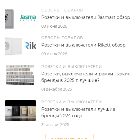
ОБЗОРЫ ТОВАРОВ
Розетки и выключатели Jasmart обзор
09 июня 2026
ОБЗОРЫ ТОВАРОВ
Розетки и выключатели Rikett обзор
09 июня 2026
РОЗЕТКИ И ВЫКЛЮЧАТЕЛИ
Розетки, выключатели и рамки - какие
бренды в 2025 г. лучшие?
01 декабря 2025
РОЗЕТКИ И ВЫКЛЮЧАТЕЛИ
Розетки и выключатели лучшие
бренды 2024 года
31 января 2025