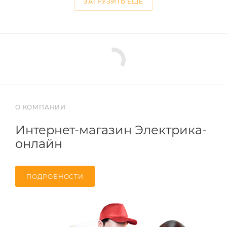
ЗАГРУЗИТЬ ЕЩЕ
О КОМПАНИИ
Интернет-магазин Электрика-
онлайн
ПОДРОБНОСТИ