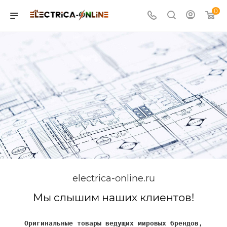
0
electrica-online.ru
Мы слышим наших клиентов!
Оригинальные товары ведущих мировых брендов,