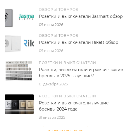
ОБЗОРЫ ТОВАРОВ
Розетки и выключатели Jasmart обзор
09 июня 2026
ОБЗОРЫ ТОВАРОВ
Розетки и выключатели Rikett обзор
09 июня 2026
РОЗЕТКИ И ВЫКЛЮЧАТЕЛИ
Розетки, выключатели и рамки - какие
бренды в 2025 г. лучшие?
01 декабря 2025
РОЗЕТКИ И ВЫКЛЮЧАТЕЛИ
Розетки и выключатели лучшие
бренды 2024 года
31 января 2025