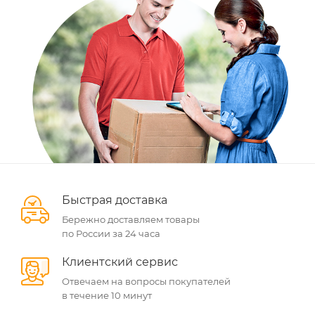
Быстрая доставка
Бережно доставляем товары
по России за 24 часа
Клиентский сервис
Отвечаем на вопросы покупателей
в течение 10 минут