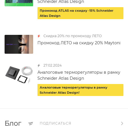
Schneider Atlas Design
Промокод ATLAS на скидку -15% Schneider
Atlas Design
Скидка 20% по промокоду ЛЕТО
Промокод ЛЕТО на скидку 20% Maytoni
27.02.2024
Аналоговые терморегуляторы в рамку
Schneider Atlas Design
Аналоговые терморегуляторы в рамку
Schneider Atlas Design!
Блог
ПОДПИСАТЬСЯ