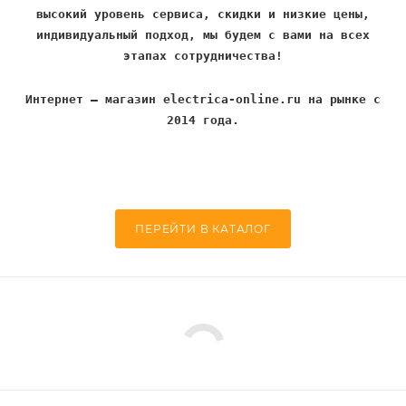
высокий уровень сервиса, скидки и низкие цены,
индивидуальный подход, мы будем с вами на всех
этапах сотрудничества!
Интернет – магазин electrica-online.ru на рынке с
2014 года.
ПЕРЕЙТИ В КАТАЛОГ