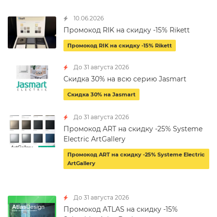
10.06.2026
Промокод RIK на скидку -15% Rikett
Промокод RIK на скидку -15% Rikett
До 31 августа 2026
Скидка 30% на всю серию Jasmart
Скидка 30% на Jasmart
До 31 августа 2026
Промокод ART на скидку -25% Systeme
Electric ArtGallery
Промокод ART на скидку -25% Systeme Electric
ArtGallery
До 31 августа 2026
Промокод ATLAS на скидку -15%