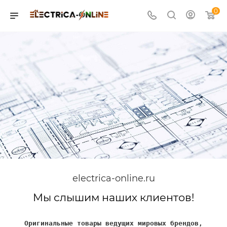
0
electrica-online.ru
Мы слышим наших клиентов!
Оригинальные товары ведущих мировых брендов,