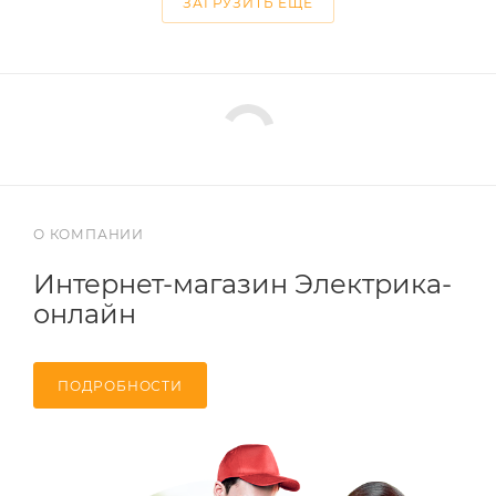
ЗАГРУЗИТЬ ЕЩЕ
О КОМПАНИИ
Интернет-магазин Электрика-
онлайн
ПОДРОБНОСТИ