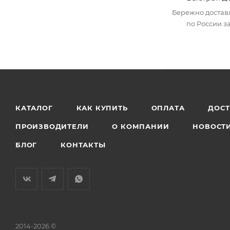
Бережно достав
по России за
КАТАЛОГ
КАК КУПИТЬ
ОПЛАТА
ДОС
ПРОИЗВОДИТЕЛИ
О КОМПАНИИ
НОВОСТ
БЛОГ
КОНТАКТЫ
2014-2026 ©