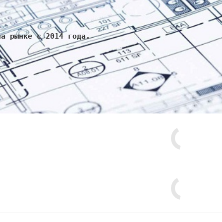
на рынке с 2014 года.