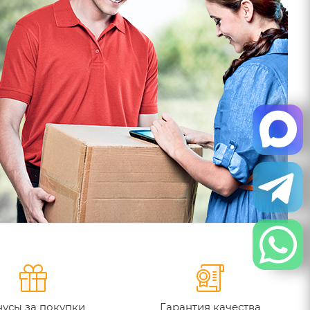
усы за покупки
Гарантия качества