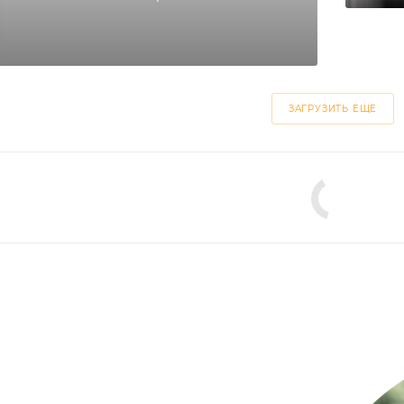
ЗАГРУЗИТЬ ЕЩЕ