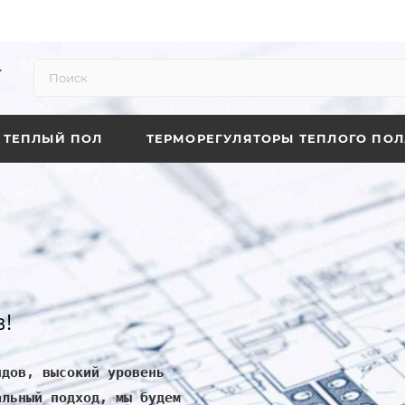
ТЕПЛЫЙ ПОЛ
ТЕРМОРЕГУЛЯТОРЫ ТЕПЛОГО ПОЛ
!
ндов, высокий уровень
альный подход, мы будем