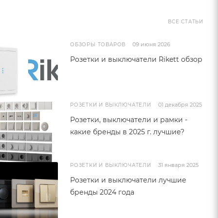
ВСЕ СТАТЬИ
09 июня 2026
ОБЗОРЫ ТОВАРОВ
Розетки и выключатели Rikett обзор
01 декабря 2025
РОЗЕТКИ И ВЫКЛЮЧАТЕЛИ
Розетки, выключатели и рамки -
какие бренды в 2025 г. лучшие?
31 января 2025
РОЗЕТКИ И ВЫКЛЮЧАТЕЛИ
Розетки и выключатели лучшие
бренды 2024 года