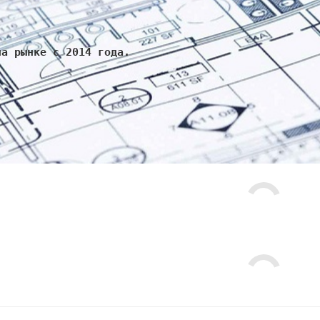
на рынке с 2014 года.