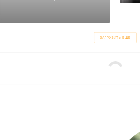
ЗАГРУЗИТЬ ЕЩЕ