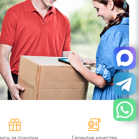
усы за покупки
Гарантия качества