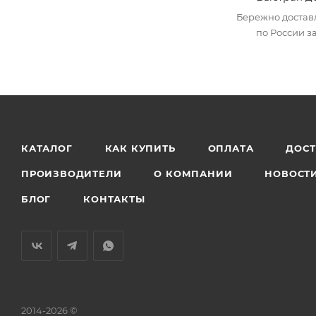
Бережно достав
по России за
КАТАЛОГ
КАК КУПИТЬ
ОПЛАТА
ДОС
ПРОИЗВОДИТЕЛИ
О КОМПАНИИ
НОВОСТ
БЛОГ
КОНТАКТЫ
2014-2026 ©