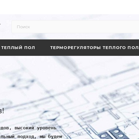
ТЕПЛЫЙ ПОЛ
ТЕРМОРЕГУЛЯТОРЫ ТЕПЛОГО ПОЛ
!
ндов, высокий уровень
альный подход, мы будем