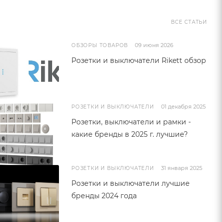
ВСЕ СТАТЬИ
09 июня 2026
ОБЗОРЫ ТОВАРОВ
Розетки и выключатели Rikett обзор
01 декабря 2025
РОЗЕТКИ И ВЫКЛЮЧАТЕЛИ
Розетки, выключатели и рамки -
какие бренды в 2025 г. лучшие?
31 января 2025
РОЗЕТКИ И ВЫКЛЮЧАТЕЛИ
Розетки и выключатели лучшие
бренды 2024 года