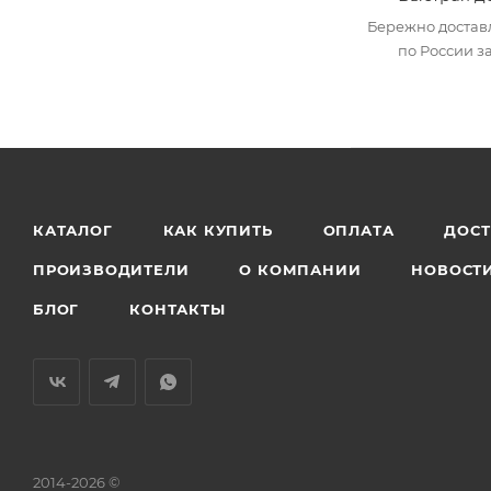
Бережно достав
по России за
КАТАЛОГ
КАК КУПИТЬ
ОПЛАТА
ДОС
ПРОИЗВОДИТЕЛИ
О КОМПАНИИ
НОВОСТ
БЛОГ
КОНТАКТЫ
2014-2026 ©