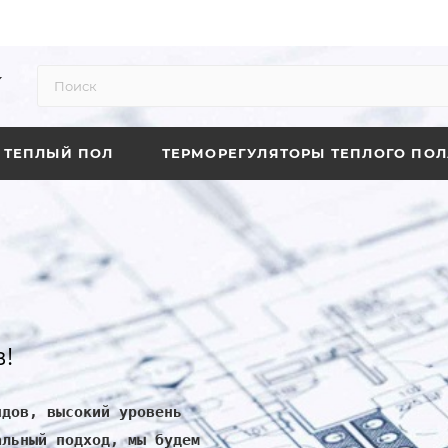
ТЕПЛЫЙ ПОЛ
ТЕРМОРЕГУЛЯТОРЫ ТЕПЛОГО ПОЛ
!
ндов, высокий уровень
альный подход, мы будем