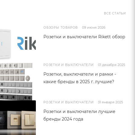
ВСЕ СТАТЬИ
09 июня 2026
ОБЗОРЫ ТОВАРОВ
Розетки и выключатели Rikett обзор
01 декабря 2025
РОЗЕТКИ И ВЫКЛЮЧАТЕЛИ
Розетки, выключатели и рамки -
какие бренды в 2025 г. лучшие?
31 января 2025
РОЗЕТКИ И ВЫКЛЮЧАТЕЛИ
Розетки и выключатели лучшие
бренды 2024 года