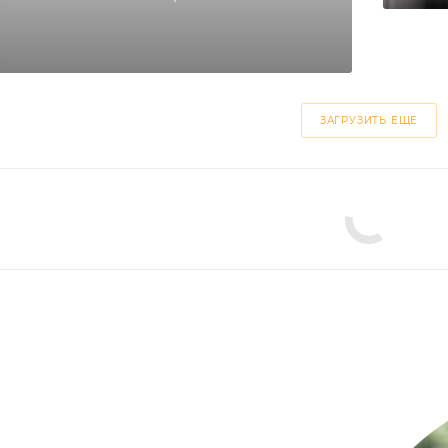
ЗАГРУЗИТЬ ЕЩЕ