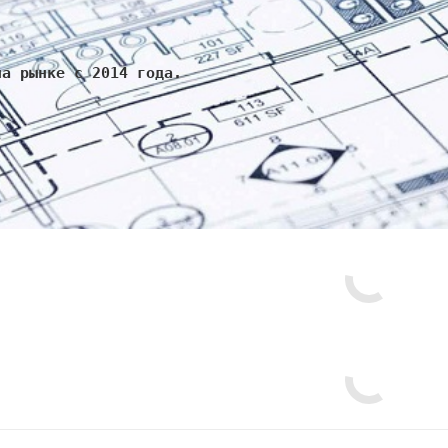
на рынке с 2014 года.