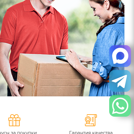
усы за покупки
Гарантия качества