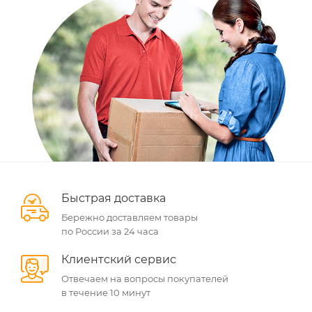
Быстрая доставка
Бережно доставляем товары
по России за 24 часа
Клиентский сервис
Отвечаем на вопросы покупателей
в течение 10 минут