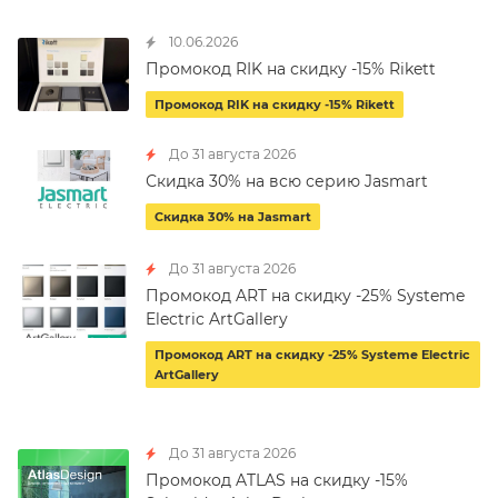
10.06.2026
Промокод RIK на скидку -15% Rikett
Промокод RIK на скидку -15% Rikett
До 31 августа 2026
Скидка 30% на всю серию Jasmart
Скидка 30% на Jasmart
До 31 августа 2026
Промокод ART на скидку -25% Systeme
Electric ArtGallery
Промокод ART на скидку -25% Systeme Electric
ArtGallery
До 31 августа 2026
Промокод ATLAS на скидку -15%