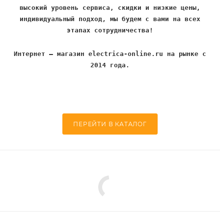
высокий уровень сервиса, скидки и низкие цены,
индивидуальный подход, мы будем с вами на всех
этапах сотрудничества!
Интернет – магазин electrica-online.ru на рынке с
2014 года.
ПЕРЕЙТИ В КАТАЛОГ