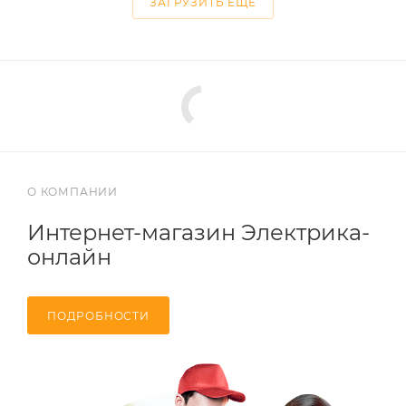
ЗАГРУЗИТЬ ЕЩЕ
О КОМПАНИИ
Интернет-магазин Электрика-
онлайн
ПОДРОБНОСТИ