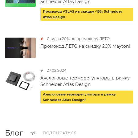
Schneider Atlas Design
Промокод ATLAS на скидку -15% Schneider
Atlas Design
Скидка 20% по промокоду ЛЕТО
Промокод ЛЕТО на скидку 20% Maytoni
27.02.2024
Аналоговые терморегуляторы в рамку
Schneider Atlas Design
Аналоговые терморегуляторы в рамку
Schneider Atlas Design!
Блог
ПОДПИСАТЬСЯ