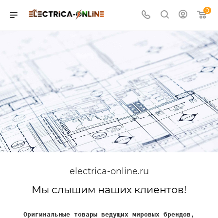
0
electrica-online.ru
Мы слышим наших клиентов!
Оригинальные товары ведущих мировых брендов,