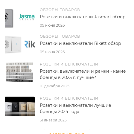
ОБЗОРЫ ТОВАРОВ
Розетки и выключатели Jasmart обзор
09 июня 2026
ОБЗОРЫ ТОВАРОВ
Розетки и выключатели Rikett обзор
09 июня 2026
РОЗЕТКИ И ВЫКЛЮЧАТЕЛИ
Розетки, выключатели и рамки - какие
бренды в 2025 г. лучшие?
01 декабря 2025
РОЗЕТКИ И ВЫКЛЮЧАТЕЛИ
Розетки и выключатели лучшие
бренды 2024 года
31 января 2025