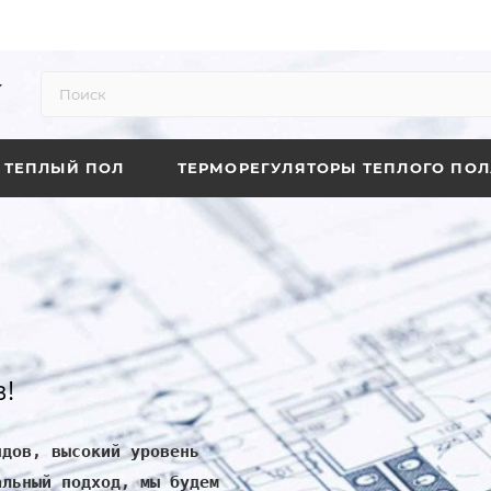
ТЕПЛЫЙ ПОЛ
ТЕРМОРЕГУЛЯТОРЫ ТЕПЛОГО ПОЛ
!
ндов, высокий уровень
альный подход, мы будем