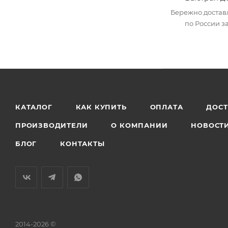
Бережно достав
по России за
КАТАЛОГ
КАК КУПИТЬ
ОПЛАТА
ДОС
ПРОИЗВОДИТЕЛИ
О КОМПАНИИ
НОВОСТ
БЛОГ
КОНТАКТЫ
2014-2026 ©