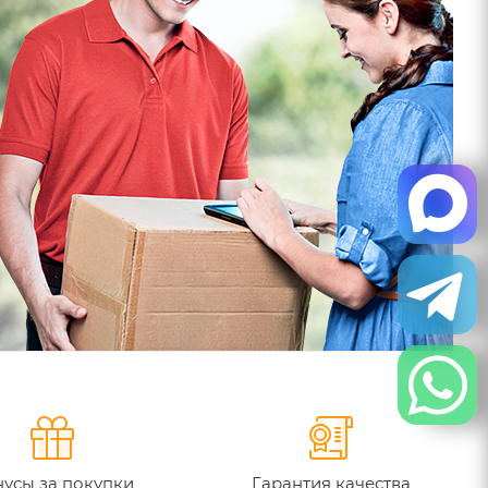
усы за покупки
Гарантия качества