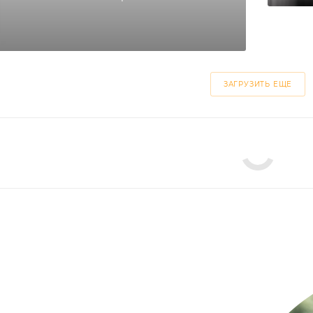
ЗАГРУЗИТЬ ЕЩЕ