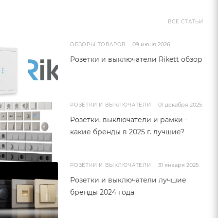
ВСЕ СТАТЬИ
09 июня 2026
ОБЗОРЫ ТОВАРОВ
Розетки и выключатели Rikett обзор
01 декабря 2025
РОЗЕТКИ И ВЫКЛЮЧАТЕЛИ
Розетки, выключатели и рамки -
какие бренды в 2025 г. лучшие?
31 января 2025
РОЗЕТКИ И ВЫКЛЮЧАТЕЛИ
Розетки и выключатели лучшие
бренды 2024 года