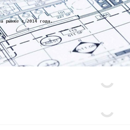
на рынке с 2014 года.