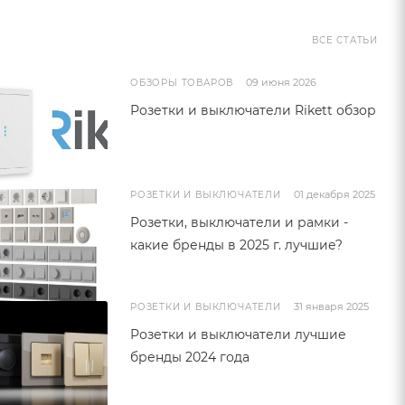
ВСЕ СТАТЬИ
09 июня 2026
ОБЗОРЫ ТОВАРОВ
Розетки и выключатели Rikett обзор
01 декабря 2025
РОЗЕТКИ И ВЫКЛЮЧАТЕЛИ
Розетки, выключатели и рамки -
какие бренды в 2025 г. лучшие?
31 января 2025
РОЗЕТКИ И ВЫКЛЮЧАТЕЛИ
Розетки и выключатели лучшие
бренды 2024 года