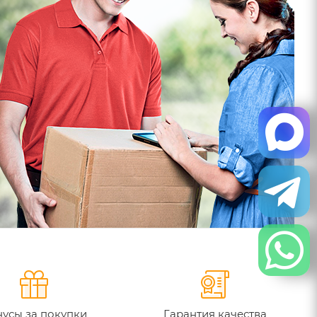
усы за покупки
Гарантия качества