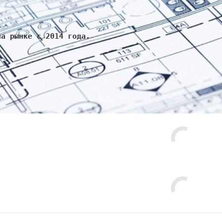
на рынке с 2014 года.