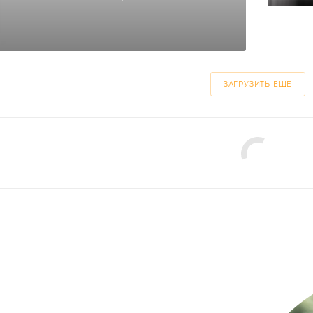
ЗАГРУЗИТЬ ЕЩЕ