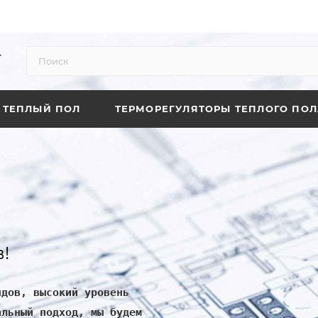
ТЕПЛЫЙ ПОЛ
ТЕРМОРЕГУЛЯТОРЫ ТЕПЛОГО ПОЛ
!
ндов, высокий уровень
альный подход, мы будем