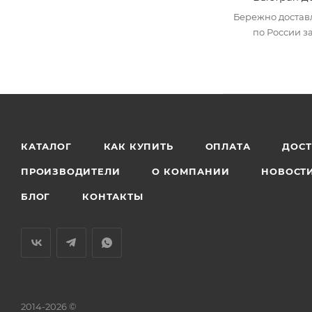
Бережно достав
по России за
КАТАЛОГ
КАК КУПИТЬ
ОПЛАТА
ДОС
ПРОИЗВОДИТЕЛИ
О КОМПАНИИ
НОВОСТ
БЛОГ
КОНТАКТЫ
2014-2026 ©