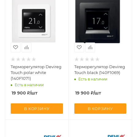
Терморегулятор Devireg
Терморегулятор Devireg
Touch polar white
Touch black (140F1069)
(140F1071)
Есть в наличии
Есть в наличии
19 900
₽
/шт
19 900
₽
/шт
В КОРЗИНУ
В КОРЗИНУ