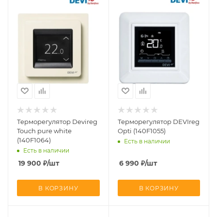
Терморегулятор Devireg
Терморегулятор DEVIreg
Touch pure white
Opti (140F1055)
(140F1064)
Есть в наличии
Есть в наличии
19 900
₽
/шт
6 990
₽
/шт
В КОРЗИНУ
В КОРЗИНУ