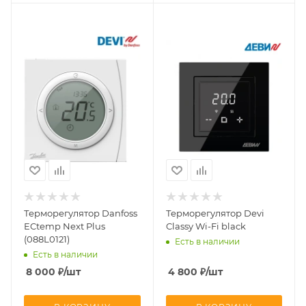
Терморегулятор Danfoss
Терморегулятор Devi
ECtemp Next Plus
Classy Wi-Fi black
(088L0121)
Есть в наличии
Есть в наличии
8 000
₽
/шт
4 800
₽
/шт