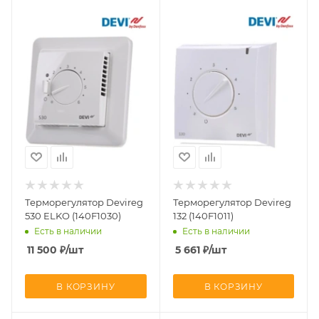
Терморегулятор Devireg
Терморегулятор Devireg
530 ELKO (140F1030)
132 (140F1011)
Есть в наличии
Есть в наличии
11 500
₽
/шт
5 661
₽
/шт
В КОРЗИНУ
В КОРЗИНУ