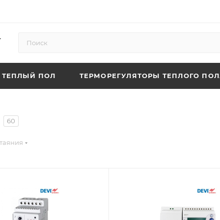
ТЕПЛЫЙ ПОЛ
ТЕРМОРЕГУЛЯТОРЫ ТЕПЛОГО ПОЛ
60
отаяния