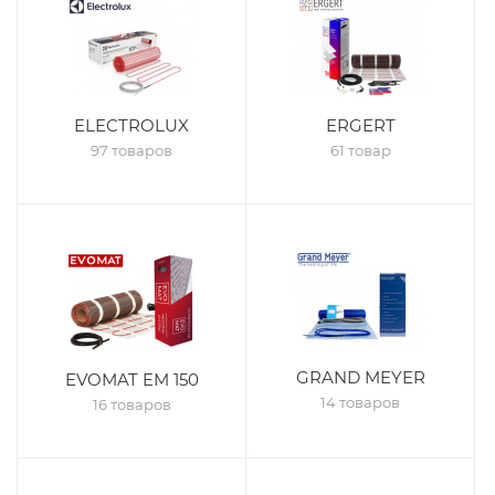
ELECTROLUX
ERGERT
97 товаров
61 товар
GRAND MEYER
EVOMAT EM 150
14 товаров
16 товаров