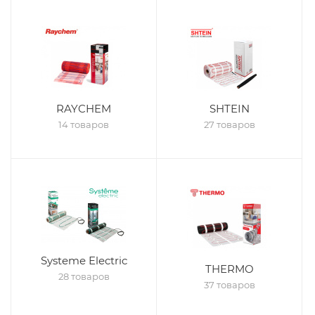
RAYCHEM
SHTEIN
14 товаров
27 товаров
Systeme Electric
THERMO
28 товаров
37 товаров