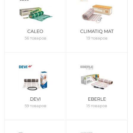
CALEO
CLIMATIQ MAT
56 товаров
19 товаров
DEVI
EBERLE
59 товаров
15 товаров