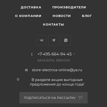
ДОСТАВКА
ПРОИЗВОДИТЕЛИ
О КОМПАНИИ
НОВОСТИ
БЛОГ
КОНТАКТЫ
+7-495-664-94-45
ЗАКАЗАТЬ ЗВОНОК
store-electrica-online@ya.ru
В разделе акции выгодные
предложения до конца года!
ПОДПИСАТЬСЯ НА РАССЫЛКУ