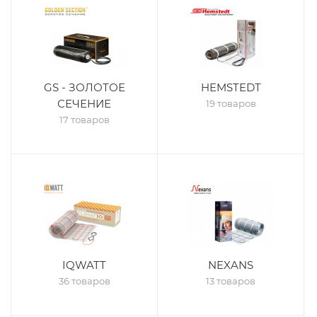
GS - ЗОЛОТОЕ
HEMSTEDT
СЕЧЕНИЕ
19 товаров
17 товаров
IQWATT
NEXANS
36 товаров
13 товаров