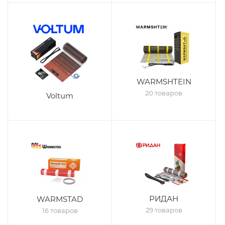
WARMSHTEIN
20 товаров
Voltum
РИДАН
WARMSTAD
29 товаров
16 товаров