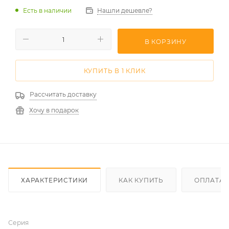
Есть в наличии
Нашли дешевле?
В КОРЗИНУ
КУПИТЬ В 1 КЛИК
Рассчитать доставку
Хочу в подарок
ХАРАКТЕРИСТИКИ
КАК КУПИТЬ
ОПЛАТА
Серия