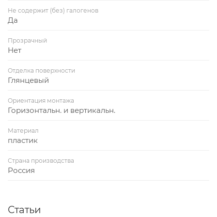
Не содержит (без) галогенов
Да
Прозрачный
Нет
Отделка поверхности
Глянцевый
Ориентация монтажа
Горизонтальн. и вертикальн.
Материал
пластик
Страна производства
Россия
Статьи