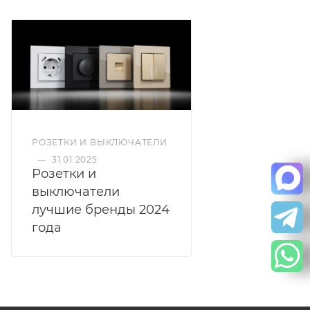
РОЗЕТКИ И ВЫКЛЮЧАТЕЛИ
—
31.01.2025
Розетки и
выключатели
лучшие бренды 2024
года