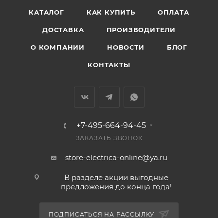
КАТАЛОГ
КАК КУПИТЬ
ОПЛАТА
ДОСТАВКА
ПРОИЗВОДИТЕЛИ
О КОМПАНИИ
НОВОСТИ
БЛОГ
КОНТАКТЫ
+7-495-664-94-45
ЗАКАЗАТЬ ЗВОНОК
store-electrica-online@ya.ru
В разделе акции выгодные
предложения до конца года!
ПОДПИСАТЬСЯ НА РАССЫЛКУ