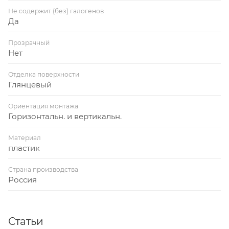
Не содержит (без) галогенов
Да
Прозрачный
Нет
Отделка поверхности
Глянцевый
Ориентация монтажа
Горизонтальн. и вертикальн.
Материал
пластик
Страна производства
Россия
Статьи