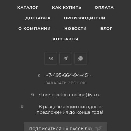
КАТАЛОГ
КАК КУПИТЬ
ОПЛАТА
ДОСТАВКА
ПРОИЗВОДИТЕЛИ
О КОМПАНИИ
НОВОСТИ
БЛОГ
КОНТАКТЫ
+7-495-664-94-45
ЗАКАЗАТЬ ЗВОНОК
store-electrica-online@ya.ru
В разделе акции выгодные
предложения до конца года!
ПОДПИСАТЬСЯ НА РАССЫЛКУ