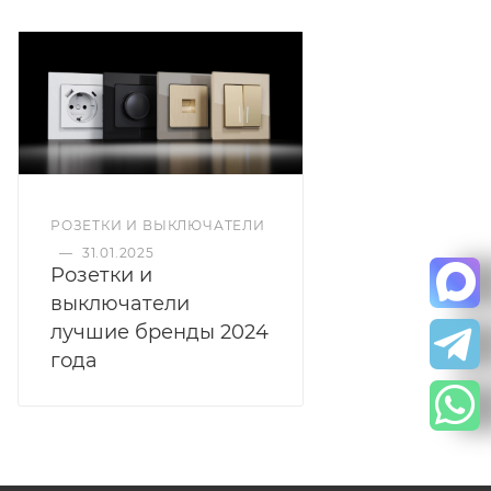
РОЗЕТКИ И ВЫКЛЮЧАТЕЛИ
—
31.01.2025
Розетки и
выключатели
лучшие бренды 2024
года