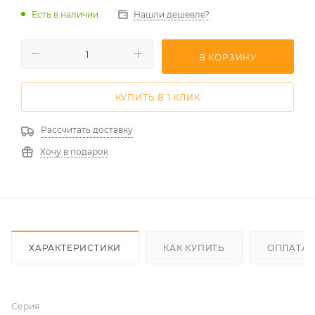
Есть в наличии
Нашли дешевле?
В КОРЗИНУ
КУПИТЬ В 1 КЛИК
Рассчитать доставку
Хочу в подарок
ХАРАКТЕРИСТИКИ
КАК КУПИТЬ
ОПЛАТА
Серия