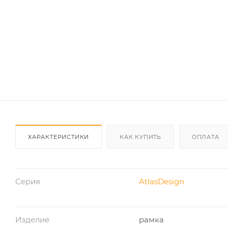
ХАРАКТЕРИСТИКИ
КАК КУПИТЬ
ОПЛАТА
Серия
AtlasDesign
Изделие
рамка