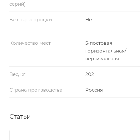
серий)
Без перегородки
Нет
Количество мест
5-постовая
горизонтальная/
вертикальная
Вес, кг
202
Страна производства
Россия
Статьи