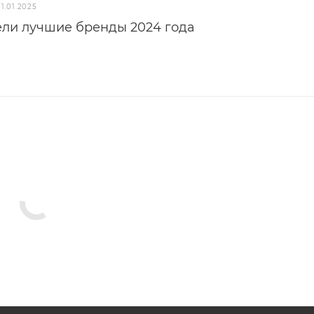
31.01.2025
ели лучшие бренды 2024 года