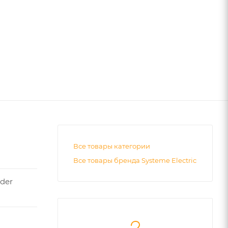
Все товары категории
Все товары бренда Systeme Electric
ider