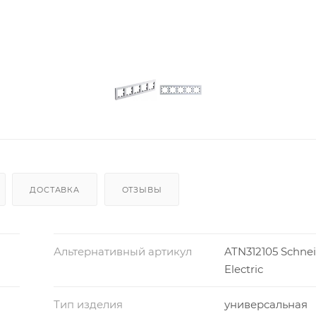
ДОСТАВКА
ОТЗЫВЫ
Альтернативный артикул
ATN312105 Schne
Electric
Тип изделия
универсальная