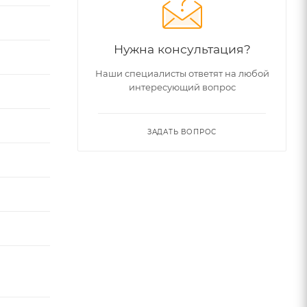
Нужна консультация?
Наши специалисты ответят на любой
интересующий вопрос
ЗАДАТЬ ВОПРОС