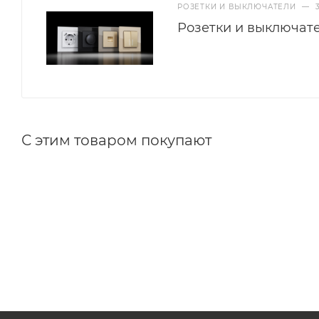
РОЗЕТКИ И ВЫКЛЮЧАТЕЛИ
—
Розетки и выключат
С этим товаром покупают