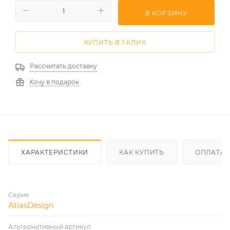
В КОРЗИНУ
КУПИТЬ В 1 КЛИК
Рассчитать доставку
Хочу в подарок
ХАРАКТЕРИСТИКИ
КАК КУПИТЬ
ОПЛАТА
Серия
AtlasDesign
Альтернативный артикул