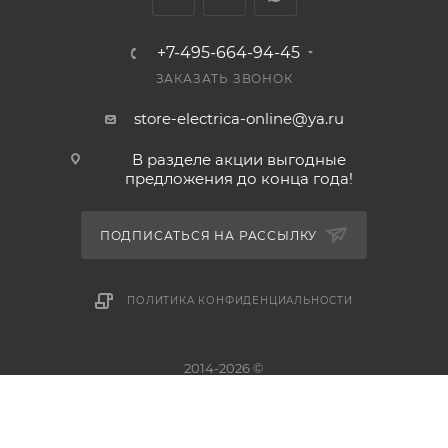
+7-495-664-94-45
ЗАКАЗАТЬ ЗВОНОК
store-electrica-online@ya.ru
В разделе акции выгодные
предложения до конца года!
ПОДПИСАТЬСЯ НА РАССЫЛКУ
ПОЛИТИКА КОНФИДЕНЦИАЛЬНОСТИ
2014-2026 ©