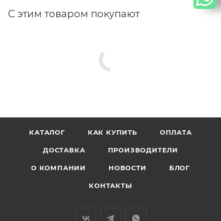
С этим товаром покупают
КАТАЛОГ
КАК КУПИТЬ
ОПЛАТА
ДОСТАВКА
ПРОИЗВОДИТЕЛИ
О КОМПАНИИ
НОВОСТИ
БЛОГ
КОНТАКТЫ