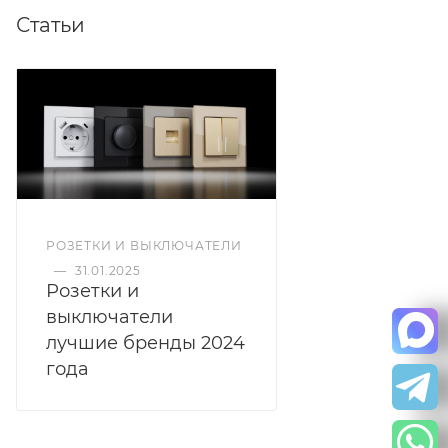
Статьи
РОЗЕТКИ И ВЫКЛЮЧАТЕЛИ
—
31.01.2025
Розетки и
выключатели
лучшие бренды 2024
года