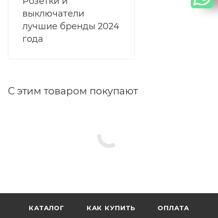
Розетки и
выключатели
лучшие бренды 2024
года
С этим товаром покупают
КАТАЛОГ
КАК КУПИТЬ
ОПЛАТА