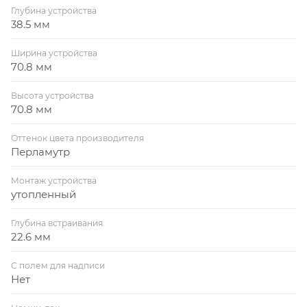
Глубина устройства
38.5 мм
Ширина устройства
70.8 мм
Высота устройства
70.8 мм
Оттенок цвета производителя
Перламутр
Монтаж устройства
утопленный
Глубина встраивания
22.6 мм
С полем для надписи
Нет