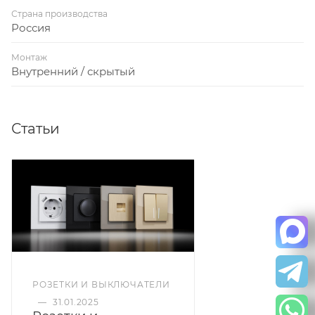
Страна производства
Россия
Монтаж
Внутренний / скрытый
Статьи
РОЗЕТКИ И ВЫКЛЮЧАТЕЛИ
—
31.01.2025