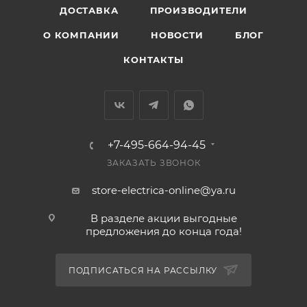
ДОСТАВКА
ПРОИЗВОДИТЕЛИ
О КОМПАНИИ
НОВОСТИ
БЛОГ
КОНТАКТЫ
+7-495-664-94-45
ЗАКАЗАТЬ ЗВОНОК
store-electrica-online@ya.ru
В разделе акции выгодные
предложения до конца года!
ПОДПИСАТЬСЯ НА РАССЫЛКУ