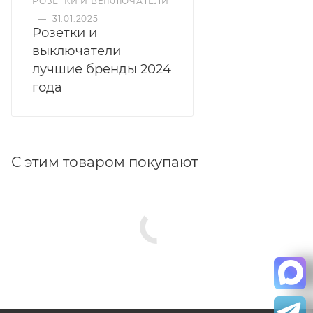
РОЗЕТКИ И ВЫКЛЮЧАТЕЛИ
—
31.01.2025
Розетки и
выключатели
лучшие бренды 2024
года
С этим товаром покупают