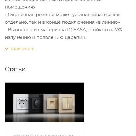
помещениях.
- Оконечная розетка может устанавливаться как
отдельно, так и в конце подключения «в линию»
- Выполнен из материала PС+ASA, стойкого к УФ-
излучению и появлению царапин.
Статьи