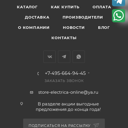
КАТАЛОГ
КАК КУПИТЬ
ОПЛАТА
ДОСТАВКА
ПРОИЗВОДИТЕЛИ
О КОМПАНИИ
НОВОСТИ
БЛОГ
КОНТАКТЫ
+7-495-664-94-45
ЗАКАЗАТЬ ЗВОНОК
store-electrica-online@ya.ru
В разделе акции выгодные
предложения до конца года!
ПОДПИСАТЬСЯ НА РАССЫЛКУ