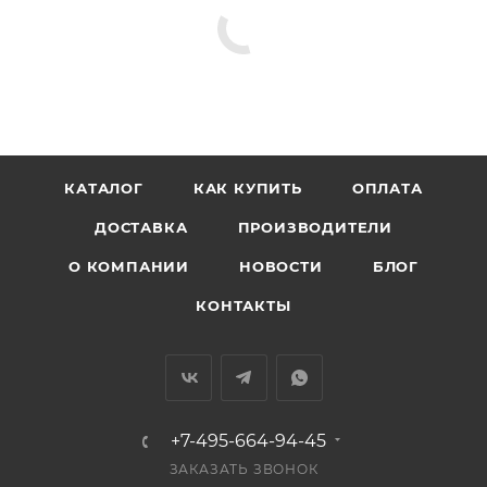
КАТАЛОГ
КАК КУПИТЬ
ОПЛАТА
ДОСТАВКА
ПРОИЗВОДИТЕЛИ
О КОМПАНИИ
НОВОСТИ
БЛОГ
КОНТАКТЫ
+7-495-664-94-45
ЗАКАЗАТЬ ЗВОНОК