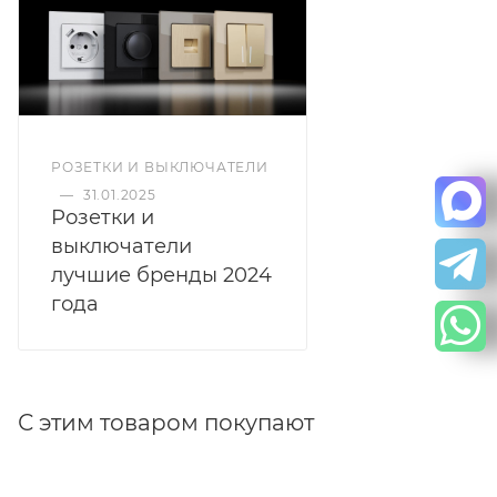
РОЗЕТКИ И ВЫКЛЮЧАТЕЛИ
—
31.01.2025
Розетки и
выключатели
лучшие бренды 2024
года
С этим товаром покупают