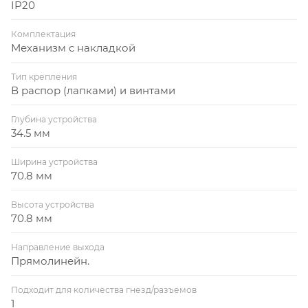
IP20
Комплектация
Механизм с накладкой
Тип крепления
В распор (лапками) и винтами
Глубина устройства
34.5 мм
Ширина устройства
70.8 мм
Высота устройства
70.8 мм
Направление выхода
Прямолинейн.
Подходит для количества гнезд/разъемов
1