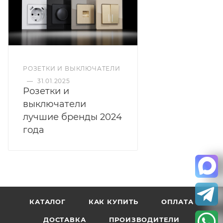
РОЗЕТКИ И ВЫКЛЮЧАТЕЛИ
—
31.01.2025
Розетки и
выключатели
лучшие бренды 2024
года
КАТАЛОГ
КАК КУПИТЬ
ОПЛАТА
ДОСТАВКА
ПРОИЗВОДИТЕЛИ