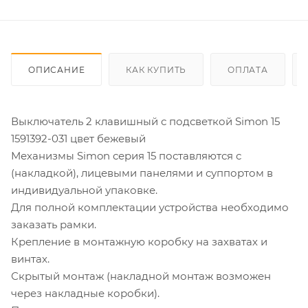
ОПИСАНИЕ
КАК КУПИТЬ
ОПЛАТА
Выключатель 2 клавишный с подсветкой Simon 15
1591392-031 цвет бежевый
Механизмы Simon серия 15 поставляются с
(накладкой), лицевыми панелями и суппортом в
индивидуальной упаковке.
Для полной комплектации устройства необходимо
заказать рамки.
Крепление в монтажную коробку на захватах и
винтах.
Скрытый монтаж (накладной монтаж возможен
через накладные коробки).