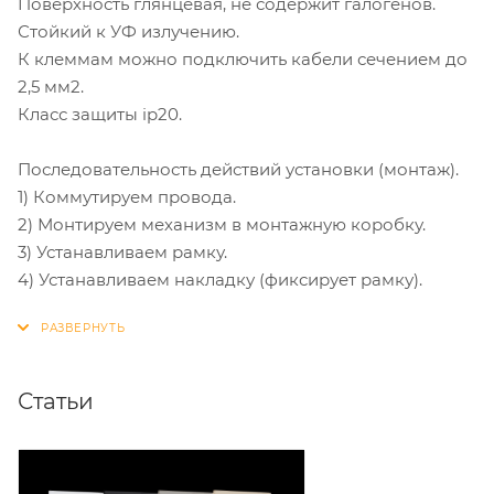
Поверхность глянцевая, не содержит галогенов.
Стойкий к УФ излучению.
К клеммам можно подключить кабели сечением до
2,5 мм2.
Класс защиты ip20.
Последовательность действий установки (монтаж).
1) Коммутируем провода.
2) Монтируем механизм в монтажную коробку.
3) Устанавливаем рамку.
4) Устанавливаем накладку (фиксирует рамку).
Статьи