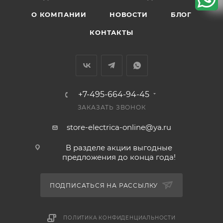
О КОМПАНИИ
НОВОСТИ
БЛОГ
КОНТАКТЫ
+7-495-664-94-45
ЗАКАЗАТЬ ЗВОНОК
store-electrica-online@ya.ru
В разделе акции выгодные
предложения до конца года!
ПОДПИСАТЬСЯ НА РАССЫЛКУ
ПОЛИТИКА КОНФИДЕНЦИАЛЬНОСТИ