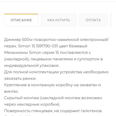
ОПИСАНИЕ
КАК КУПИТЬ
ОПЛАТА
Диммер 500w поворотно-нажимной электронный/
перек. Simon 15 1591790-031 цвет бежевый
Механизмы Simon серия 15 поставляются с
(накладкой), лицевыми панелями и суппортом в
индивидуальной упаковке.
Для полной комплектации устройства необходимо
заказать рамки.
Крепление в монтажную коробку на захватах и
винтах.
Скрытый монтаж (накладной монтаж возможен
через накладные коробки).
Поверхность глянцевая, не содержит галогенов.