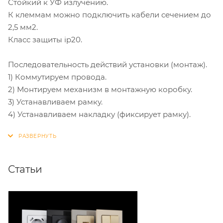
Стойкий к УФ излучению.
К клеммам можно подключить кабели сечением до
2,5 мм2.
Класс защиты ip20.
Последовательность действий установки (монтаж).
1) Коммутируем провода.
2) Монтируем механизм в монтажную коробку.
3) Устанавливаем рамку.
4) Устанавливаем накладку (фиксирует рамку).
Статьи