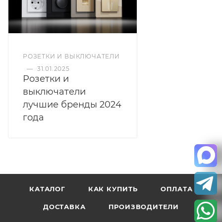
РОЗЕТКИ И ВЫКЛЮЧАТЕЛИ
—
31.01.2025
Розетки и
выключатели
лучшие бренды 2024
года
КАТАЛОГ
КАК КУПИТЬ
ОПЛАТА
ДОСТАВКА
ПРОИЗВОДИТЕЛИ