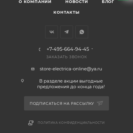
О КОМПАНИИ
НОВОСТИ
БЛОГ
КОНТАКТЫ
+7-495-664-94-45
ЗАКАЗАТЬ ЗВОНОК
store-electrica-online@ya.ru
В разделе акции выгодные
предложения до конца года!
ПОДПИСАТЬСЯ НА РАССЫЛКУ
ПОЛИТИКА КОНФИДЕНЦИАЛЬНОСТИ