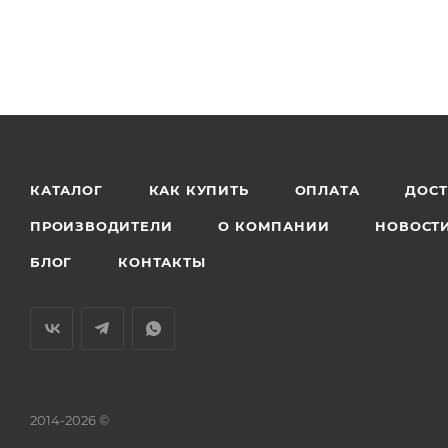
КАТАЛОГ
КАК КУПИТЬ
ОПЛАТА
ДОС
ПРОИЗВОДИТЕЛИ
О КОМПАНИИ
НОВОСТ
БЛОГ
КОНТАКТЫ
2014-2026 ©