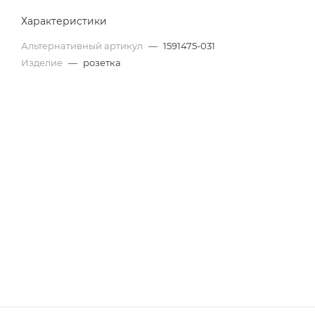
Характеристики
Альтернативный артикул
—
1591475-031
Изделие
—
розетка