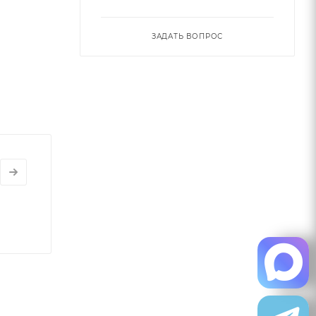
ЗАДАТЬ ВОПРОС