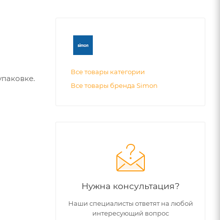
Все товары категории
упаковке.
Все товары бренда Simon
Нужна консультация?
Наши специалисты ответят на любой
интересующий вопрос