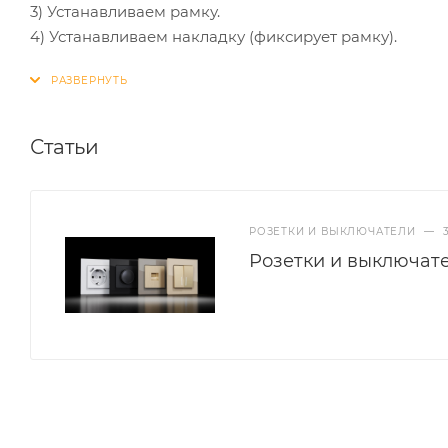
3) Устанавливаем рамку.
4) Устанавливаем накладку (фиксирует рамку).
Статьи
РОЗЕТКИ И ВЫКЛЮЧАТЕЛИ
—
Розетки и выключат