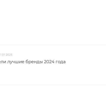
31.01.2025
ели лучшие бренды 2024 года