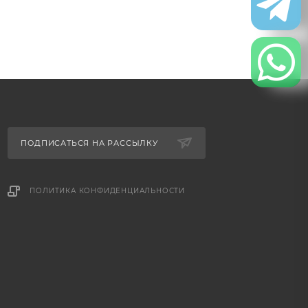
ПОДПИСАТЬСЯ НА РАССЫЛКУ
ПОЛИТИКА КОНФИДЕНЦИАЛЬНОСТИ