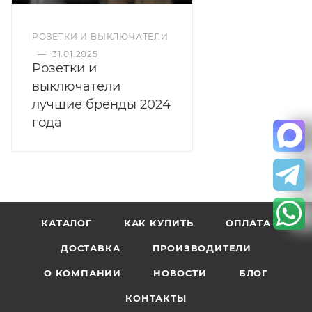
РОЗЕТКИ И ВЫКЛЮЧАТЕЛИ
—
31.01.2025
Розетки и
выключатели
лучшие бренды 2024
года
КАТАЛОГ
КАК КУПИТЬ
ОПЛАТА
ДОСТАВКА
ПРОИЗВОДИТЕЛИ
О КОМПАНИИ
НОВОСТИ
БЛОГ
КОНТАКТЫ