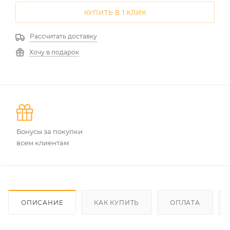
КУПИТЬ В 1 КЛИК
Рассчитать доставку
Хочу в подарок
Бонусы за покупки
всем клиентам
ОПИСАНИЕ
КАК КУПИТЬ
ОПЛАТА