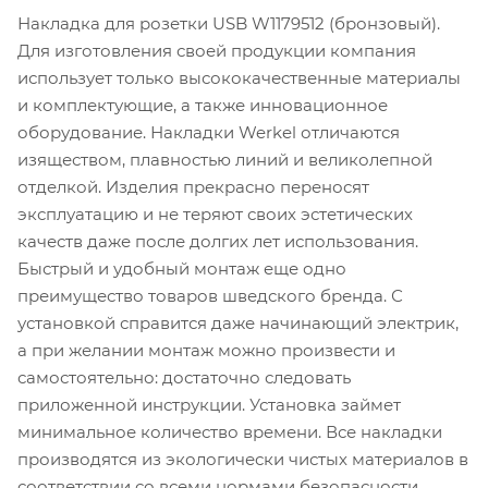
Накладка для розетки USB W1179512 (бронзовый).
Для изготовления своей продукции компания
использует только высококачественные материалы
и комплектующие, а также инновационное
оборудование. Накладки Werkel отличаются
изяществом, плавностью линий и великолепной
отделкой. Изделия прекрасно переносят
эксплуатацию и не теряют своих эстетических
качеств даже после долгих лет использования.
Быстрый и удобный монтаж еще одно
преимущество товаров шведского бренда. С
установкой справится даже начинающий электрик,
а при желании монтаж можно произвести и
самостоятельно: достаточно следовать
приложенной инструкции. Установка займет
минимальное количество времени. Все накладки
производятся из экологически чистых материалов в
соответствии со всеми нормами безопасности.