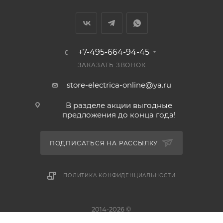
+7-495-664-94-45
ЗАКАЗАТЬ ЗВОНОК
store-electrica-online@ya.ru
В разделе акции выгодные
предложения до конца года!
ПОДПИСАТЬСЯ НА РАССЫЛКУ
ПОЛИТИКА КОНФИДЕНЦИАЛЬНОСТИ
2014-2026 ©