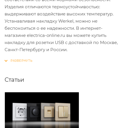
Изделия отличаются термоустойчивостью:
выдерживают воздействие высоких температур.
Устанавливая накладку Werkel, можно не
беспокоиться о ее надежности. В интернет-
магазине electrica-online.ru вы можете купить
накладку для розетки USB с доставкой по Москве,
Санкт-Петербургу и России.
Статьи