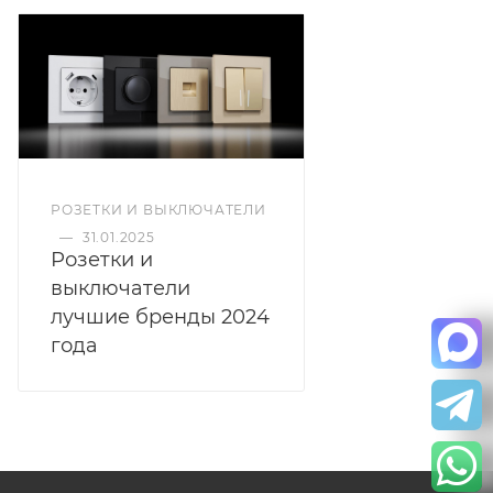
РОЗЕТКИ И ВЫКЛЮЧАТЕЛИ
—
31.01.2025
Розетки и
выключатели
лучшие бренды 2024
года