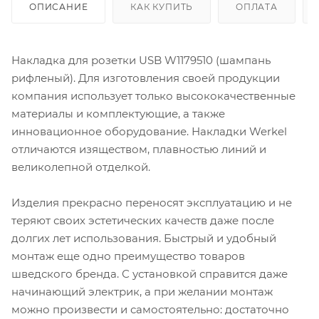
ОПИСАНИЕ
КАК КУПИТЬ
ОПЛАТА
Накладка для розетки USB W1179510 (шампань
рифленый). Для изготовления своей продукции
компания использует только высококачественные
материалы и комплектующие, а также
инновационное оборудование. Накладки Werkel
отличаются изяществом, плавностью линий и
великолепной отделкой.
Изделия прекрасно переносят эксплуатацию и не
теряют своих эстетических качеств даже после
долгих лет использования. Быстрый и удобный
монтаж еще одно преимущество товаров
шведского бренда. С установкой справится даже
начинающий электрик, а при желании монтаж
можно произвести и самостоятельно: достаточно