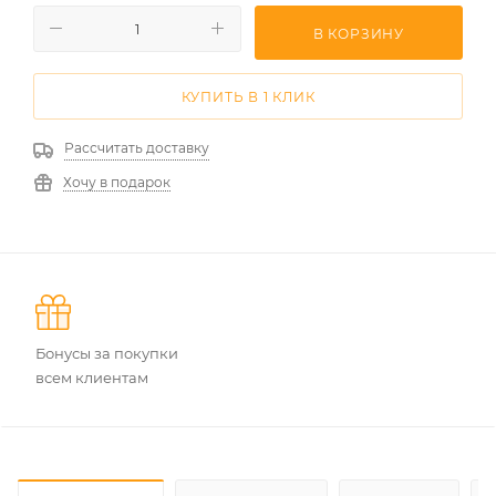
В КОРЗИНУ
КУПИТЬ В 1 КЛИК
Рассчитать доставку
Хочу в подарок
Бонусы за покупки
всем клиентам