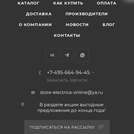
КАТАЛОГ
КАК КУПИТЬ
ОПЛАТА
ДОСТАВКА
ПРОИЗВОДИТЕЛИ
О КОМПАНИИ
НОВОСТИ
БЛОГ
КОНТАКТЫ
+7-495-664-94-45
ЗАКАЗАТЬ ЗВОНОК
store-electrica-online@ya.ru
В разделе акции выгодные
предложения до конца года!
ПОДПИСАТЬСЯ НА РАССЫЛКУ