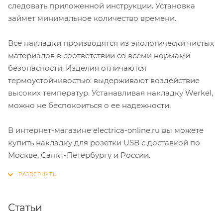
следовать приложенной инструкции. Установка
займет минимальное количество времени.
Все накладки производятся из экологически чистых
материалов в соответствии со всеми нормами
безопасности. Изделия отличаются
термоустойчивостью: выдерживают воздействие
высоких температур. Устанавливая накладку Werkel,
можно не беспокоиться о ее надежности.
В интернет-магазине electrica-online.ru вы можете
купить накладку для розетки USB с доставкой по
Москве, Санкт-Петербургу и России.
Статьи