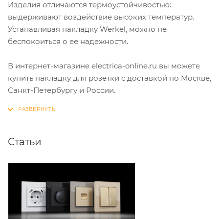
Изделия отличаются термоустойчивостью:
выдерживают воздействие высоких температур.
Устанавливая накладку Werkel, можно не
беспокоиться о ее надежности.
В интернет-магазине electrica-online.ru вы можете
купить накладку для розетки с доставкой по Москве,
Санкт-Петербургу и России.
Статьи