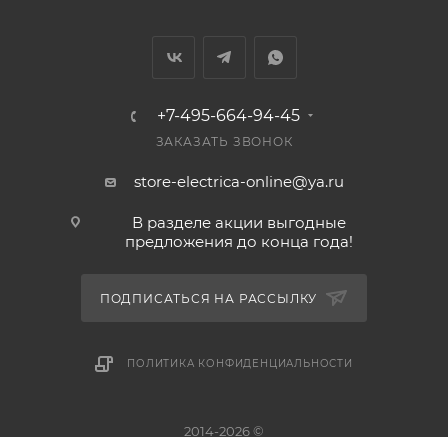
+7-495-664-94-45
ЗАКАЗАТЬ ЗВОНОК
store-electrica-online@ya.ru
В разделе акции выгодные
предложения до конца года!
ПОДПИСАТЬСЯ НА РАССЫЛКУ
ПОЛИТИКА КОНФИДЕНЦИАЛЬНОСТИ
2014-2026 ©