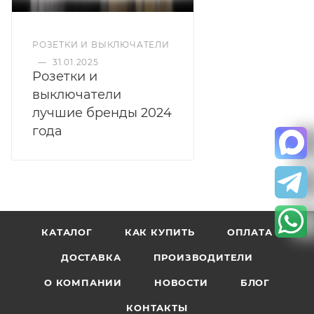
РОЗЕТКИ И ВЫКЛЮЧАТЕЛИ
—
31.01.2025
Розетки и
выключатели
лучшие бренды 2024
года
КАТАЛОГ
КАК КУПИТЬ
ОПЛАТА
ДОСТАВКА
ПРОИЗВОДИТЕЛИ
О КОМПАНИИ
НОВОСТИ
БЛОГ
КОНТАКТЫ