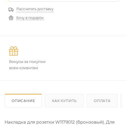
Рассчитать доставку
Хочу в подарок
Бонусы за покупки
всем клиентам
ОПИСАНИЕ
КАК КУПИТЬ
ОПЛАТА
Накладка для розетки W1179012 (бронзовый). Для