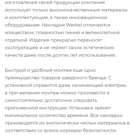
изготовления своей продукции компания
использует только высококачественные материалы
и комплектующие, а также инновационное
оборудование. Накладки Werkel отличаются
изяществом, плавностью линий и великолепной
отделкой. Изделия прекрасно переносят
эксплуатацию и не теряют своих эстетических
качеств даже после долгих лет использования.
Быстрый и удобный монтаж еще одно
преимущество товаров шведского бренда. С
установкой справится даже начинающий электрик,
а при желании монтаж можно произвести и
самостоятельно: достаточно следовать
приложенной инструкции. Установка займет
минимальное количество времени. Все накладки
производятся из экологически чистых материалов в
соответствии со всеми нормами безопасности.