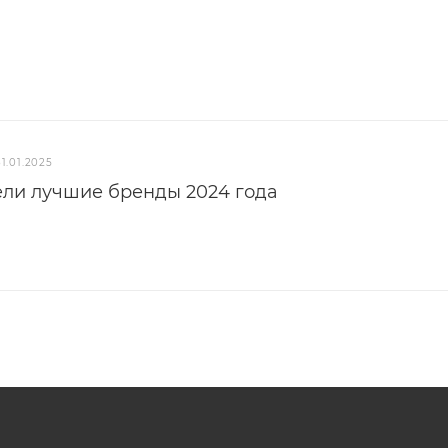
31.01.2025
ели лучшие бренды 2024 года