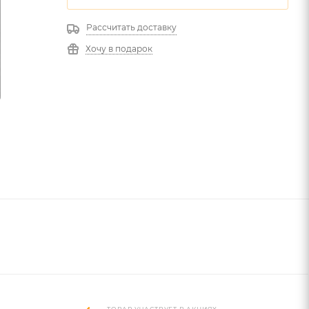
Рассчитать доставку
Хочу в подарок