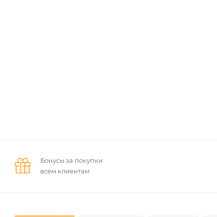
Бонусы за покупки
всем клиентам