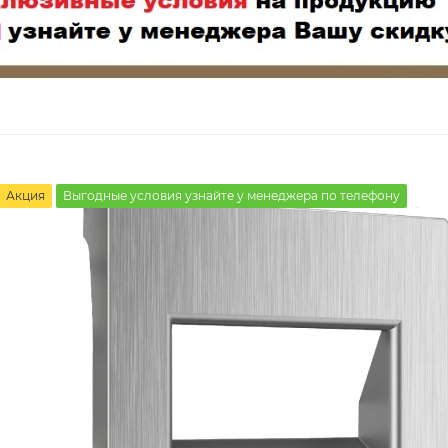
Акция
Выгодные условия узнайте у менеджера по телефону