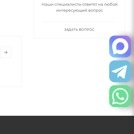
Наши специалисты ответят на любой
интересующий вопрос
ЗАДАТЬ ВОПРОС