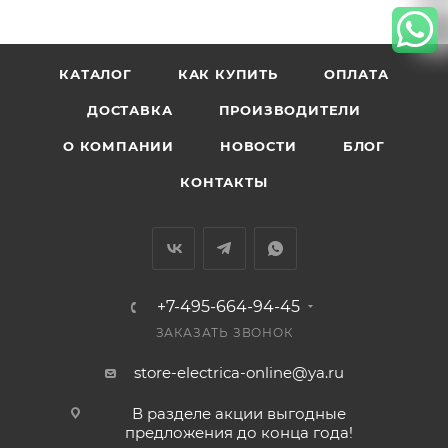
КАТАЛОГ
КАК КУПИТЬ
ОПЛАТА
ДОСТАВКА
ПРОИЗВОДИТЕЛИ
О КОМПАНИИ
НОВОСТИ
БЛОГ
КОНТАКТЫ
+7-495-664-94-45
ЗАКАЗАТЬ ЗВОНОК
store-electrica-online@ya.ru
В разделе акции выгодные
предложения до конца года!