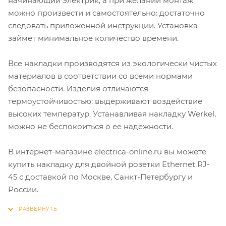
начинающий электрик, а при желании монтаж
можно произвести и самостоятельно: достаточно
следовать приложенной инструкции. Установка
займет минимальное количество времени.
Все накладки производятся из экологически чистых
материалов в соответствии со всеми нормами
безопасности. Изделия отличаются
термоустойчивостью: выдерживают воздействие
высоких температур. Устанавливая накладку Werkel,
можно не беспокоиться о ее надежности.
В интернет-магазине electrica-online.ru вы можете
купить накладку для двойной розетки Еthernet RJ-
45 с доставкой по Москве, Санкт-Петербургу и
России.