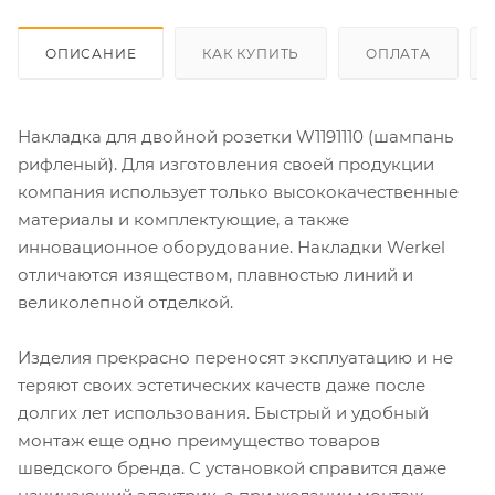
ОПИСАНИЕ
КАК КУПИТЬ
ОПЛАТА
Накладка для двойной розетки W1191110 (шампань
рифленый). Для изготовления своей продукции
компания использует только высококачественные
материалы и комплектующие, а также
инновационное оборудование. Накладки Werkel
отличаются изяществом, плавностью линий и
великолепной отделкой.
Изделия прекрасно переносят эксплуатацию и не
теряют своих эстетических качеств даже после
долгих лет использования. Быстрый и удобный
монтаж еще одно преимущество товаров
шведского бренда. С установкой справится даже