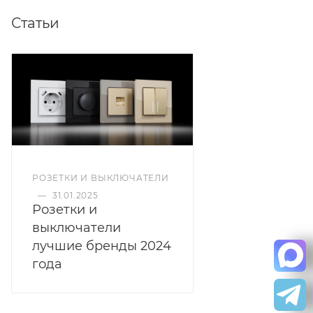
Статьи
РОЗЕТКИ И ВЫКЛЮЧАТЕЛИ
—
31.01.2025
Розетки и
выключатели
лучшие бренды 2024
года