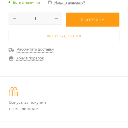
Есть в наличии
Нашли дешевле?
В КОРЗИНУ
КУПИТЬ В 1 КЛИК
Рассчитать доставку
Хочу в подарок
Бонусы за покупки
всем клиентам