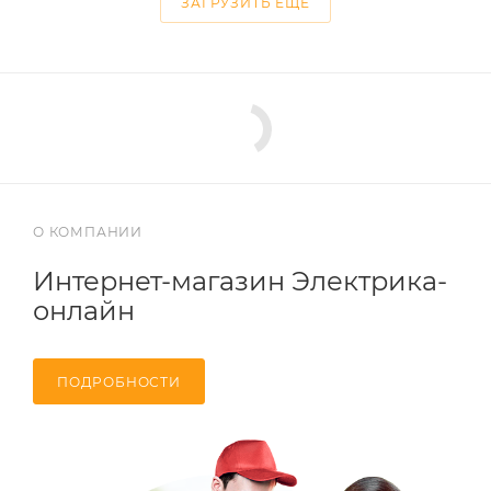
ЗАГРУЗИТЬ ЕЩЕ
О КОМПАНИИ
Интернет-магазин Электрика-
онлайн
ПОДРОБНОСТИ