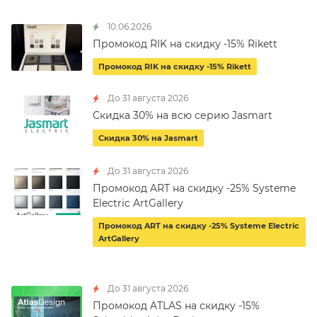
10.06.2026
Промокод RIK на скидку -15% Rikett
Промокод RIK на скидку -15% Rikett
До 31 августа 2026
Скидка 30% на всю серию Jasmart
Скидка 30% на Jasmart
До 31 августа 2026
Промокод ART на скидку -25% Systeme
Electric ArtGallery
Промокод ART на скидку -25% Systeme Electric
ArtGallery
До 31 августа 2026
Промокод ATLAS на скидку -15%