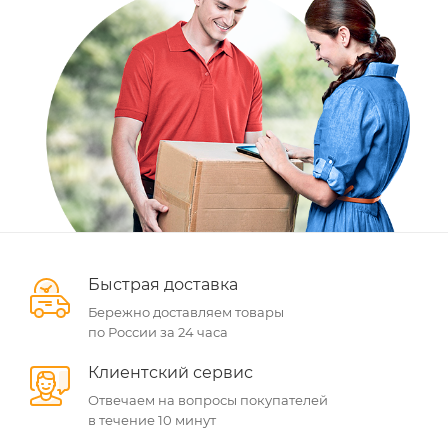
Быстрая доставка
Бережно доставляем товары
по России за 24 часа
Клиентский сервис
Отвечаем на вопросы покупателей
в течение 10 минут