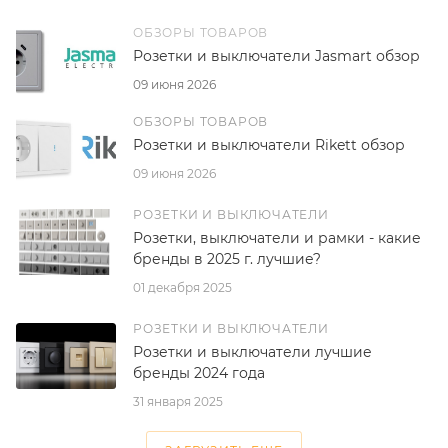
ОБЗОРЫ ТОВАРОВ
Розетки и выключатели Jasmart обзор
09 июня 2026
ОБЗОРЫ ТОВАРОВ
Розетки и выключатели Rikett обзор
09 июня 2026
РОЗЕТКИ И ВЫКЛЮЧАТЕЛИ
Розетки, выключатели и рамки - какие
бренды в 2025 г. лучшие?
01 декабря 2025
РОЗЕТКИ И ВЫКЛЮЧАТЕЛИ
Розетки и выключатели лучшие
бренды 2024 года
31 января 2025