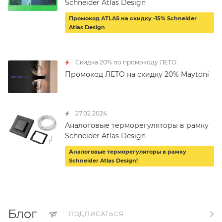
Schneider Atlas Design
Промокод ATLAS на скидку -15% Schneider
Atlas Design
Скидка 20% по промокоду ЛЕТО
Промокод ЛЕТО на скидку 20% Maytoni
27.02.2024
Аналоговые терморегуляторы в рамку
Schneider Atlas Design
Аналоговые терморегуляторы в рамку
Schneider Atlas Design!
Блог
ПОДПИСАТЬСЯ