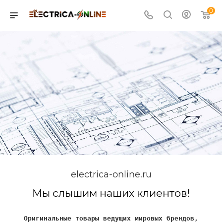
0
electrica-online.ru
Мы слышим наших клиентов!
Оригинальные товары ведущих мировых брендов,