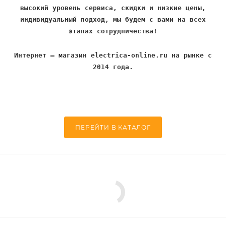
высокий уровень сервиса, скидки и низкие цены,
индивидуальный подход, мы будем с вами на всех
этапах сотрудничества!
Интернет – магазин electrica-online.ru на рынке с
2014 года.
ПЕРЕЙТИ В КАТАЛОГ