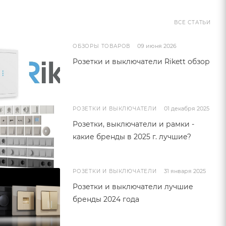
ВСЕ СТАТЬИ
09 июня 2026
ОБЗОРЫ ТОВАРОВ
Розетки и выключатели Rikett обзор
01 декабря 2025
РОЗЕТКИ И ВЫКЛЮЧАТЕЛИ
Розетки, выключатели и рамки -
какие бренды в 2025 г. лучшие?
31 января 2025
РОЗЕТКИ И ВЫКЛЮЧАТЕЛИ
Розетки и выключатели лучшие
бренды 2024 года