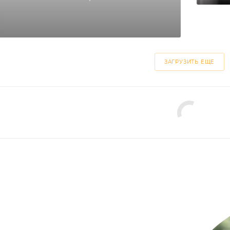
ЗАГРУЗИТЬ ЕЩЕ