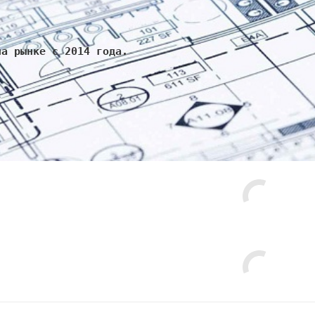
на рынке с 2014 года.