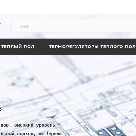
ТЕПЛЫЙ ПОЛ
ТЕРМОРЕГУЛЯТОРЫ ТЕПЛОГО ПОЛ
!
ндов, высокий уровень
альный подход, мы будем