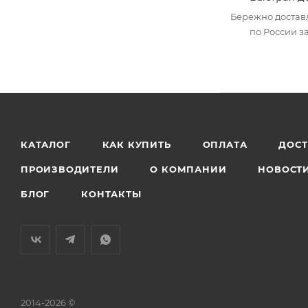
Бережно достав
по России за
КАТАЛОГ
КАК КУПИТЬ
ОПЛАТА
ДОС
ПРОИЗВОДИТЕЛИ
О КОМПАНИИ
НОВОСТ
БЛОГ
КОНТАКТЫ
2014-2026 ©