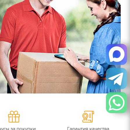
усы за покупки
Гарантия качества