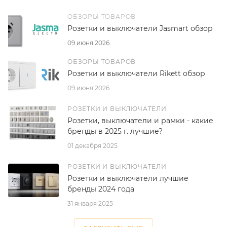
ОБЗОРЫ ТОВАРОВ
Розетки и выключатели Jasmart обзор
09 июня 2026
ОБЗОРЫ ТОВАРОВ
Розетки и выключатели Rikett обзор
09 июня 2026
РОЗЕТКИ И ВЫКЛЮЧАТЕЛИ
Розетки, выключатели и рамки - какие
бренды в 2025 г. лучшие?
01 декабря 2025
РОЗЕТКИ И ВЫКЛЮЧАТЕЛИ
Розетки и выключатели лучшие
бренды 2024 года
31 января 2025