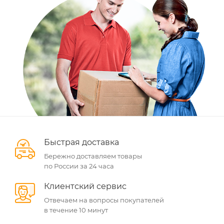
Быстрая доставка
Бережно доставляем товары
по России за 24 часа
Клиентский сервис
Отвечаем на вопросы покупателей
в течение 10 минут