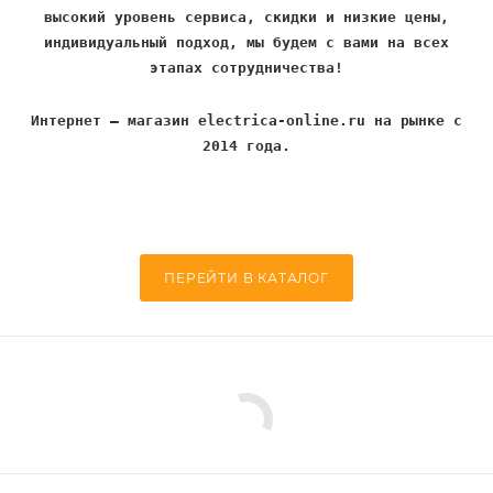
высокий уровень сервиса, скидки и низкие цены,
индивидуальный подход, мы будем с вами на всех
этапах сотрудничества!
Интернет – магазин electrica-online.ru на рынке с
2014 года.
ПЕРЕЙТИ В КАТАЛОГ