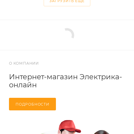
ЗАГРУЗИТЬ ЕЩЕ
О КОМПАНИИ
Интернет-магазин Электрика-
онлайн
ПОДРОБНОСТИ