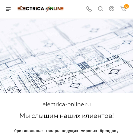
0
electrica-online.ru
Мы слышим наших клиентов!
Оригинальные товары ведущих мировых брендов,