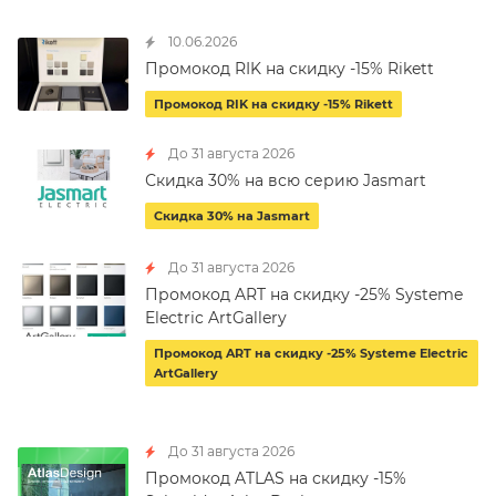
10.06.2026
Промокод RIK на скидку -15% Rikett
Промокод RIK на скидку -15% Rikett
До 31 августа 2026
Скидка 30% на всю серию Jasmart
Скидка 30% на Jasmart
До 31 августа 2026
Промокод ART на скидку -25% Systeme
Electric ArtGallery
Промокод ART на скидку -25% Systeme Electric
ArtGallery
До 31 августа 2026
Промокод ATLAS на скидку -15%