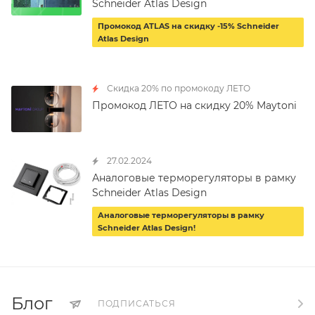
Schneider Atlas Design
Промокод ATLAS на скидку -15% Schneider
Atlas Design
Скидка 20% по промокоду ЛЕТО
Промокод ЛЕТО на скидку 20% Maytoni
27.02.2024
Аналоговые терморегуляторы в рамку
Schneider Atlas Design
Аналоговые терморегуляторы в рамку
Schneider Atlas Design!
Блог
ПОДПИСАТЬСЯ