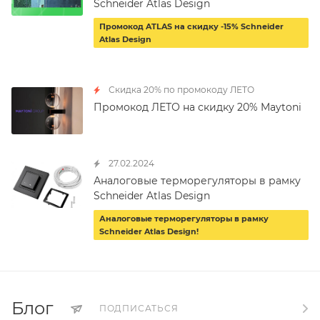
Schneider Atlas Design
Промокод ATLAS на скидку -15% Schneider
Atlas Design
Скидка 20% по промокоду ЛЕТО
Промокод ЛЕТО на скидку 20% Maytoni
27.02.2024
Аналоговые терморегуляторы в рамку
Schneider Atlas Design
Аналоговые терморегуляторы в рамку
Schneider Atlas Design!
Блог
ПОДПИСАТЬСЯ