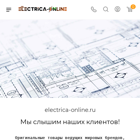
0
electrica-online.ru
Мы слышим наших клиентов!
Оригинальные товары ведущих мировых брендов,