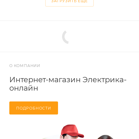
ЗАГРУЗИТЬ ЕЩЕ
О КОМПАНИИ
Интернет-магазин Электрика-
онлайн
ПОДРОБНОСТИ