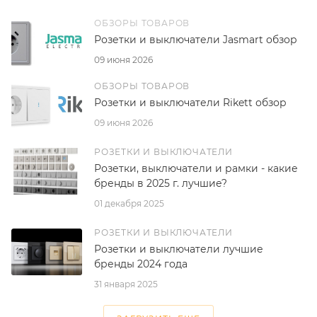
ОБЗОРЫ ТОВАРОВ
Розетки и выключатели Jasmart обзор
09 июня 2026
ОБЗОРЫ ТОВАРОВ
Розетки и выключатели Rikett обзор
09 июня 2026
РОЗЕТКИ И ВЫКЛЮЧАТЕЛИ
Розетки, выключатели и рамки - какие
бренды в 2025 г. лучшие?
01 декабря 2025
РОЗЕТКИ И ВЫКЛЮЧАТЕЛИ
Розетки и выключатели лучшие
бренды 2024 года
31 января 2025