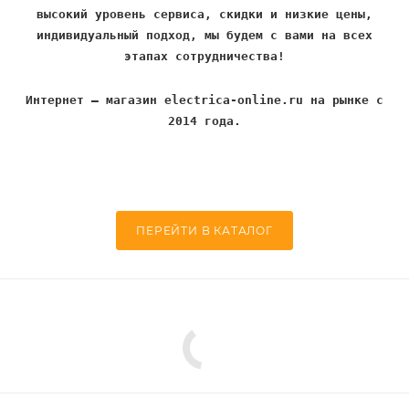
высокий уровень сервиса, скидки и низкие цены,
индивидуальный подход, мы будем с вами на всех
этапах сотрудничества!
Интернет – магазин electrica-online.ru на рынке с
2014 года.
ПЕРЕЙТИ В КАТАЛОГ