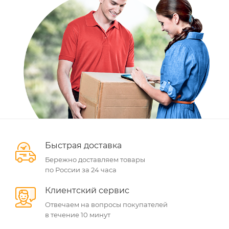
Быстрая доставка
Бережно доставляем товары
по России за 24 часа
Клиентский сервис
Отвечаем на вопросы покупателей
в течение 10 минут