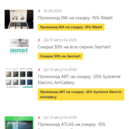
10.06.2026
Промокод RIK на скидку -15% Rikett
Промокод RIK на скидку -15% Rikett
До 31 августа 2026
Скидка 30% на всю серию Jasmart
Скидка 30% на Jasmart
До 31 августа 2026
Промокод ART на скидку -25% Systeme
Electric ArtGallery
Промокод ART на скидку -25% Systeme Electric
ArtGallery
До 31 августа 2026
Промокод ATLAS на скидку -15%