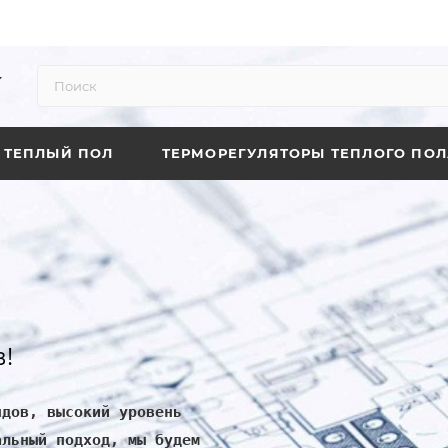
ТЕПЛЫЙ ПОЛ
ТЕРМОРЕГУЛЯТОРЫ ТЕПЛОГО ПОЛ
!
ндов, высокий уровень
альный подход, мы будем