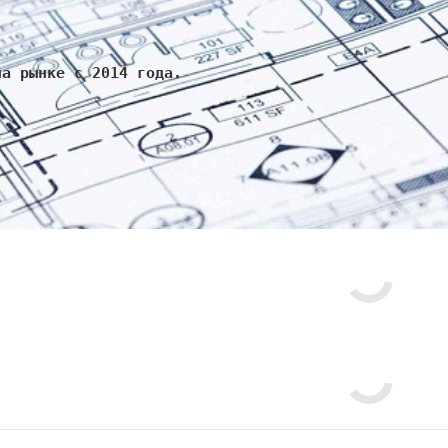
на рынке с 2014 года.