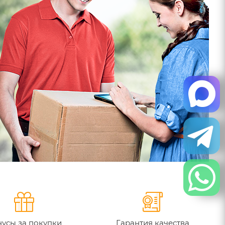
усы за покупки
Гарантия качества