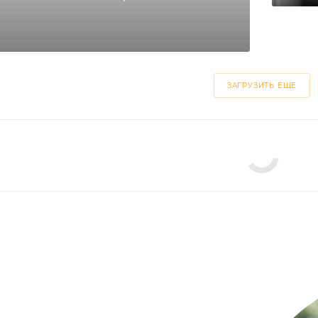
ЗАГРУЗИТЬ ЕЩЕ