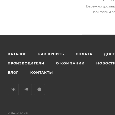
Бережно достав
по России за
КАТАЛОГ
КАК КУПИТЬ
ОПЛАТА
ДОС
ПРОИЗВОДИТЕЛИ
О КОМПАНИИ
НОВОСТ
БЛОГ
КОНТАКТЫ
2014-2026 ©