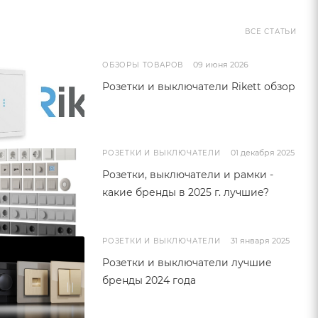
ВСЕ СТАТЬИ
09 июня 2026
ОБЗОРЫ ТОВАРОВ
Розетки и выключатели Rikett обзор
01 декабря 2025
РОЗЕТКИ И ВЫКЛЮЧАТЕЛИ
Розетки, выключатели и рамки -
какие бренды в 2025 г. лучшие?
31 января 2025
РОЗЕТКИ И ВЫКЛЮЧАТЕЛИ
Розетки и выключатели лучшие
бренды 2024 года