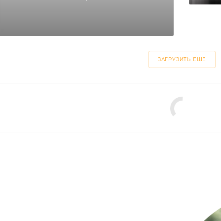
ЗАГРУЗИТЬ ЕЩЕ