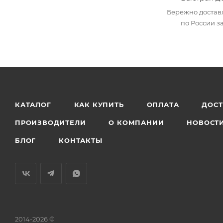
Бережно достав
по России за
КАТАЛОГ
КАК КУПИТЬ
ОПЛАТА
ДОС
ПРОИЗВОДИТЕЛИ
О КОМПАНИИ
НОВОСТ
БЛОГ
КОНТАКТЫ
2014-2026 ©