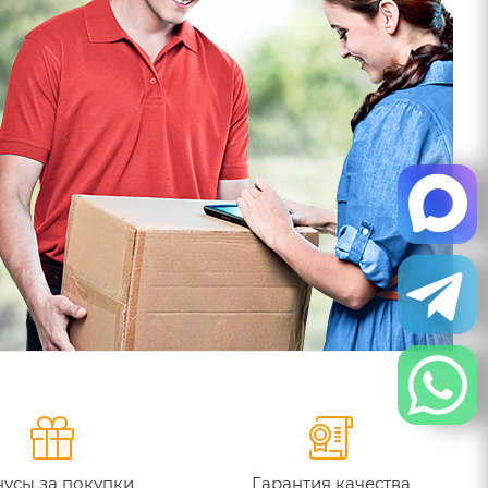
усы за покупки
Гарантия качества