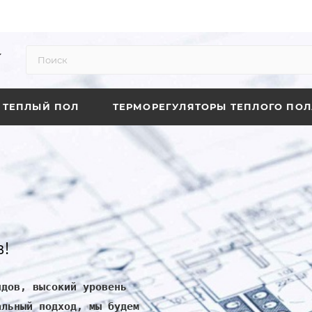
ТЕПЛЫЙ ПОЛ
ТЕРМОРЕГУЛЯТОРЫ ТЕПЛОГО ПОЛ
!
ндов, высокий уровень
альный подход, мы будем