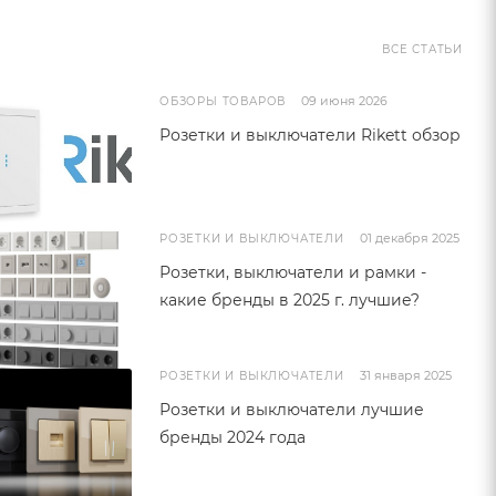
ВСЕ СТАТЬИ
09 июня 2026
ОБЗОРЫ ТОВАРОВ
Розетки и выключатели Rikett обзор
01 декабря 2025
РОЗЕТКИ И ВЫКЛЮЧАТЕЛИ
Розетки, выключатели и рамки -
какие бренды в 2025 г. лучшие?
31 января 2025
РОЗЕТКИ И ВЫКЛЮЧАТЕЛИ
Розетки и выключатели лучшие
бренды 2024 года