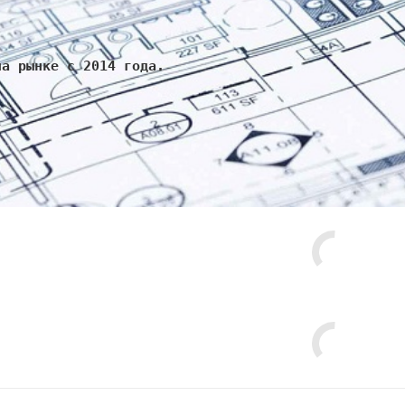
на рынке с 2014 года.