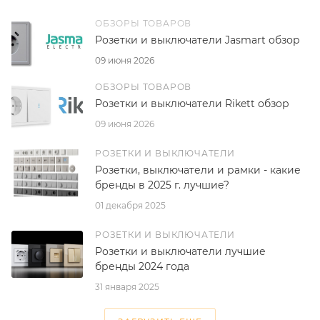
ОБЗОРЫ ТОВАРОВ
Розетки и выключатели Jasmart обзор
09 июня 2026
ОБЗОРЫ ТОВАРОВ
Розетки и выключатели Rikett обзор
09 июня 2026
РОЗЕТКИ И ВЫКЛЮЧАТЕЛИ
Розетки, выключатели и рамки - какие
бренды в 2025 г. лучшие?
01 декабря 2025
РОЗЕТКИ И ВЫКЛЮЧАТЕЛИ
Розетки и выключатели лучшие
бренды 2024 года
31 января 2025