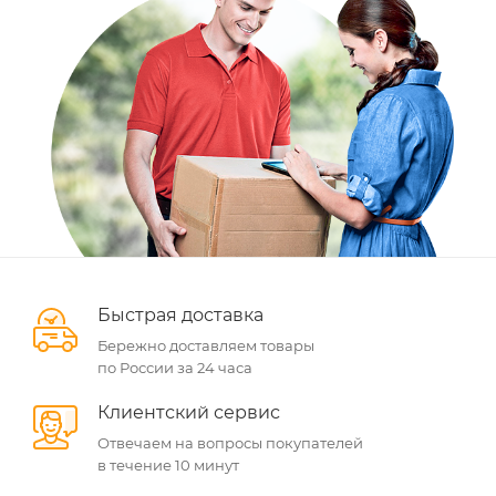
Быстрая доставка
Бережно доставляем товары
по России за 24 часа
Клиентский сервис
Отвечаем на вопросы покупателей
в течение 10 минут