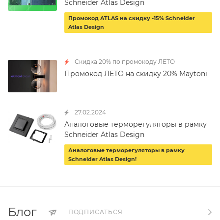
Schneider Atlas Design
Промокод ATLAS на скидку -15% Schneider
Atlas Design
Скидка 20% по промокоду ЛЕТО
Промокод ЛЕТО на скидку 20% Maytoni
27.02.2024
Аналоговые терморегуляторы в рамку
Schneider Atlas Design
Аналоговые терморегуляторы в рамку
Schneider Atlas Design!
Блог
ПОДПИСАТЬСЯ