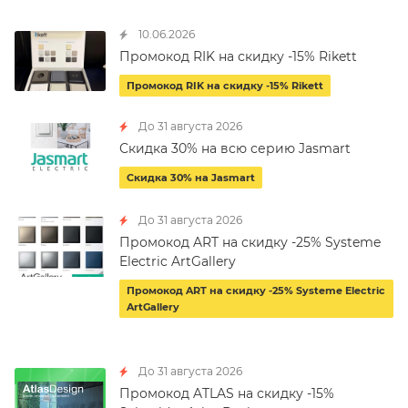
10.06.2026
Промокод RIK на скидку -15% Rikett
Промокод RIK на скидку -15% Rikett
До 31 августа 2026
Скидка 30% на всю серию Jasmart
Скидка 30% на Jasmart
До 31 августа 2026
Промокод ART на скидку -25% Systeme
Electric ArtGallery
Промокод ART на скидку -25% Systeme Electric
ArtGallery
До 31 августа 2026
Промокод ATLAS на скидку -15%