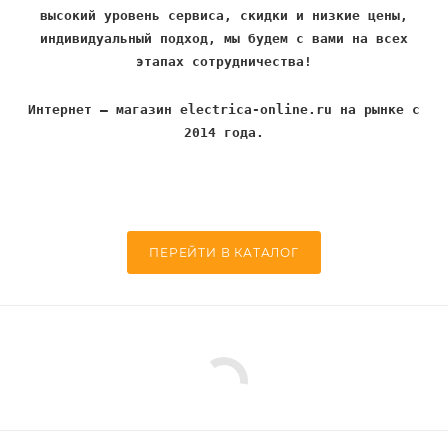
высокий уровень сервиса, скидки и низкие цены,
индивидуальный подход, мы будем с вами на всех
этапах сотрудничества!
Интернет – магазин electrica-online.ru на рынке с
2014 года.
ПЕРЕЙТИ В КАТАЛОГ