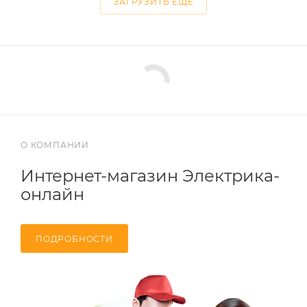
ЗАГРУЗИТЬ ЕЩЕ
О КОМПАНИИ
Интернет-магазин Электрика-
онлайн
ПОДРОБНОСТИ