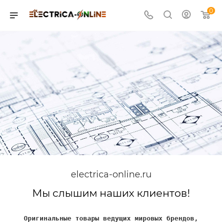
0
electrica-online.ru
Мы слышим наших клиентов!
Оригинальные товары ведущих мировых брендов,