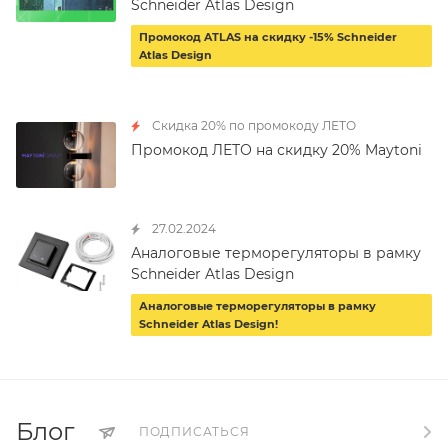
Schneider Atlas Design
Промокод ATLAS на скидку -15% Schneider
Atlas Design
Скидка 20% по промокоду ЛЕТО
Промокод ЛЕТО на скидку 20% Maytoni
27.02.2024
Аналоговые терморегуляторы в рамку
Schneider Atlas Design
Аналоговые терморегуляторы в рамку
Schneider Atlas Design!
Блог
ПОДПИСАТЬСЯ