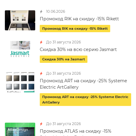
10.06.2026
Промокод RIK на скидку -15% Rikett
Промокод RIK на скидку -15% Rikett
До 31 августа 2026
Скидка 30% на всю серию Jasmart
Скидка 30% на Jasmart
До 31 августа 2026
Промокод ART на скидку -25% Systeme
Electric ArtGallery
Промокод ART на скидку -25% Systeme Electric
ArtGallery
До 31 августа 2026
Промокод ATLAS на скидку -15%