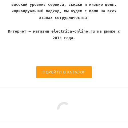
высокий уровень сервиса, скидки и низкие цены,
индивидуальный подход, мы будем с вами на всех
этапах сотрудничества!
Интернет – магазин electrica-online.ru на рынке с
2014 года.
ПЕРЕЙТИ В КАТАЛОГ