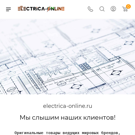
0
electrica-online.ru
Мы слышим наших клиентов!
Оригинальные товары ведущих мировых брендов,