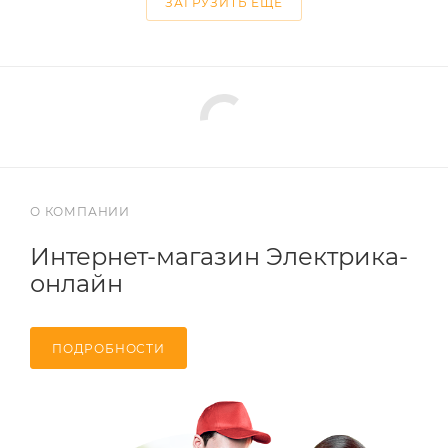
ЗАГРУЗИТЬ ЕЩЕ
О КОМПАНИИ
Интернет-магазин Электрика-
онлайн
ПОДРОБНОСТИ