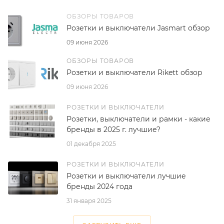
ОБЗОРЫ ТОВАРОВ
Розетки и выключатели Jasmart обзор
09 июня 2026
ОБЗОРЫ ТОВАРОВ
Розетки и выключатели Rikett обзор
09 июня 2026
РОЗЕТКИ И ВЫКЛЮЧАТЕЛИ
Розетки, выключатели и рамки - какие
бренды в 2025 г. лучшие?
01 декабря 2025
РОЗЕТКИ И ВЫКЛЮЧАТЕЛИ
Розетки и выключатели лучшие
бренды 2024 года
31 января 2025