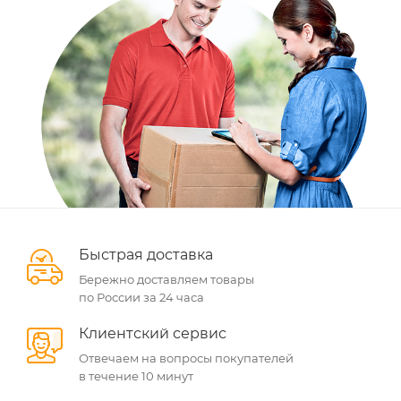
Быстрая доставка
Бережно доставляем товары
по России за 24 часа
Клиентский сервис
Отвечаем на вопросы покупателей
в течение 10 минут