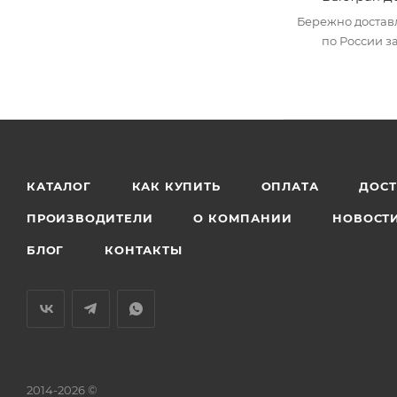
Бережно достав
по России за
КАТАЛОГ
КАК КУПИТЬ
ОПЛАТА
ДОС
ПРОИЗВОДИТЕЛИ
О КОМПАНИИ
НОВОСТ
БЛОГ
КОНТАКТЫ
2014-2026 ©