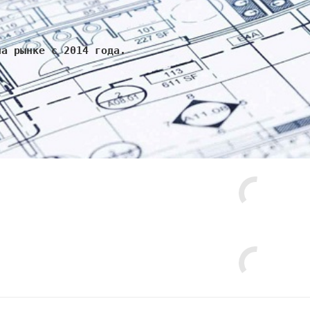
на рынке с 2014 года.