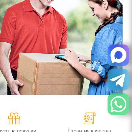
усы за покупки
Гарантия качества