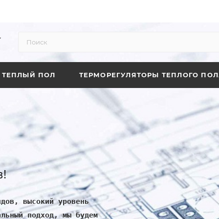
ТЕПЛЫЙ ПОЛ
ТЕРМОРЕГУЛЯТОРЫ ТЕПЛОГО ПОЛ
!
ндов, высокий уровень
альный подход, мы будем