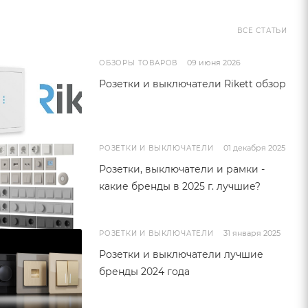
ВСЕ СТАТЬИ
09 июня 2026
ОБЗОРЫ ТОВАРОВ
Розетки и выключатели Rikett обзор
01 декабря 2025
РОЗЕТКИ И ВЫКЛЮЧАТЕЛИ
Розетки, выключатели и рамки -
какие бренды в 2025 г. лучшие?
31 января 2025
РОЗЕТКИ И ВЫКЛЮЧАТЕЛИ
Розетки и выключатели лучшие
бренды 2024 года