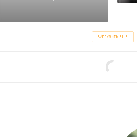
ЗАГРУЗИТЬ ЕЩЕ