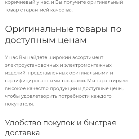
коричневый у нас, и Вы получите оригинальный
товар с гарантией качества.
Оригинальные товары по
доступным ценам
У нас Вы найдете широкий ассортимент
электроустановочных и электромонтажных
изделий, представленных оригинальными и
сертифицированными товарами. Мы гарантируем
высокое качество продукции и доступные цены,
чтобы удовлетворить потребности каждого
покупателя.
Удобство покупок и быстрая
доставка