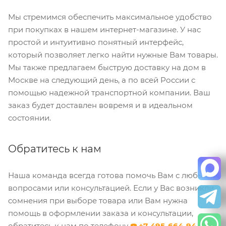
Мы стремимся обеспечить максимальное удобство
при покупках в нашем интернет-магазине. У нас
простой и интуитивно понятный интерфейс,
который позволяет легко найти нужные Вам товары.
Мы также предлагаем быструю доставку на дом в
Москве на следующий день, а по всей России с
помощью надежной транспортной компании. Ваш
заказ будет доставлен вовремя и в идеальном
состоянии.
Обратитесь к нам
Наша команда всегда готова помочь Вам с любыми
вопросами или консультацией. Если у Вас возникли
сомнения при выборе товара или Вам нужна
помощь в оформлении заказа и консультации,
обратитесь к нам по телефону
☎️ +7-495-664-94-45