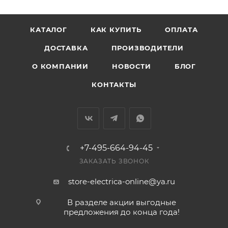
КАТАЛОГ
КАК КУПИТЬ
ОПЛАТА
ДОСТАВКА
ПРОИЗВОДИТЕЛИ
О КОМПАНИИ
НОВОСТИ
БЛОГ
КОНТАКТЫ
+7-495-664-94-45
ЗАКАЗАТЬ ЗВОНОК
store-electrica-online@ya.ru
В разделе акции выгодные
предложения до конца года!