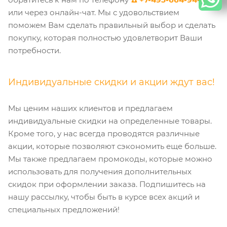
или через онлайн-чат. Мы с удовольствием
поможем Вам сделать правильный выбор и сделать
покупку, которая полностью удовлетворит Ваши
потребности.
Индивидуальные скидки и акции ждут вас!
Мы ценим наших клиентов и предлагаем
индивидуальные скидки на определенные товары.
Кроме того, у нас всегда проводятся различные
акции, которые позволяют сэкономить еще больше.
Мы также предлагаем промокоды, которые можно
использовать для получения дополнительных
скидок при оформлении заказа. Подпишитесь на
нашу рассылку, чтобы быть в курсе всех акций и
специальных предложений!