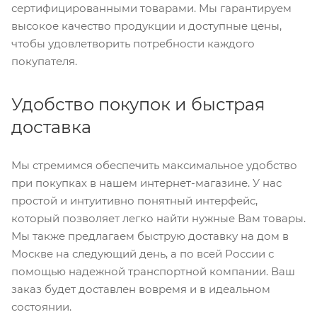
сертифицированными товарами. Мы гарантируем
высокое качество продукции и доступные цены,
чтобы удовлетворить потребности каждого
покупателя.
Удобство покупок и быстрая
доставка
Мы стремимся обеспечить максимальное удобство
при покупках в нашем интернет-магазине. У нас
простой и интуитивно понятный интерфейс,
который позволяет легко найти нужные Вам товары.
Мы также предлагаем быструю доставку на дом в
Москве на следующий день, а по всей России с
помощью надежной транспортной компании. Ваш
заказ будет доставлен вовремя и в идеальном
состоянии.