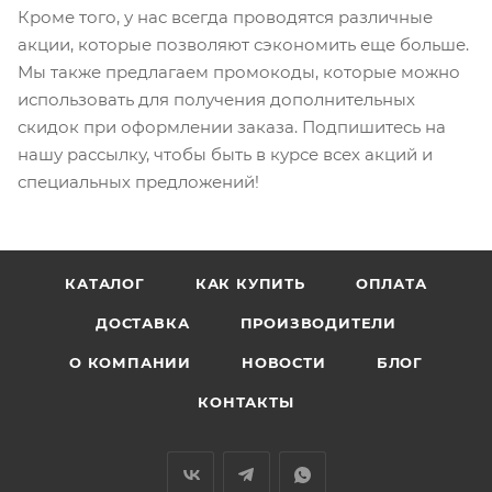
Кроме того, у нас всегда проводятся различные
акции, которые позволяют сэкономить еще больше.
Мы также предлагаем промокоды, которые можно
использовать для получения дополнительных
скидок при оформлении заказа. Подпишитесь на
нашу рассылку, чтобы быть в курсе всех акций и
специальных предложений!
КАТАЛОГ
КАК КУПИТЬ
ОПЛАТА
ДОСТАВКА
ПРОИЗВОДИТЕЛИ
О КОМПАНИИ
НОВОСТИ
БЛОГ
КОНТАКТЫ