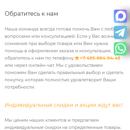
Обратитесь к нам
Наша команда всегда готова помочь Вам с любыми
вопросами или консультацией. Если у Вас возникли
сомнения при выборе товара или Вам нужна
помощь в оформлении заказа и консультации,
обратитесь к нам по телефону
☎️ +7-495-664-94-45
или через онлайн-чат. Мы с удовольствием
поможем Вам сделать правильный выбор и сделать
покупку, которая полностью удовлетворит Ваши
потребности.
Индивидуальные скидки и акции ждут вас!
Мы ценим наших клиентов и предлагаем
индивидуальные скидки на определенные товары.