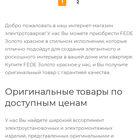
1
2
Добро пожаловать в наш интернет-магазин
электротоваров! У нас Вы можете приобрести FEDE
Золото красное в стильном исполнении, которые
отлично подойдут для создания элегантного и
роскошного интерьера в вашей доме или квартире.
Купите FEDE Золото красное у нас, и Вы получите
оригинальный товар с гарантией качества.
Оригинальные товары по
доступным ценам
У нас Вы найдете широкий ассортимент
электроустановочных и электромонтажных
изделий, представленных оригинальными и