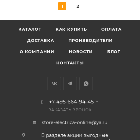
1
2
КАТАЛОГ
КАК КУПИТЬ
ОПЛАТА
ДОСТАВКА
ПРОИЗВОДИТЕЛИ
О КОМПАНИИ
НОВОСТИ
БЛОГ
КОНТАКТЫ
+7-495-664-94-45
ЗАКАЗАТЬ ЗВОНОК
store-electrica-online@ya.ru
В разделе акции выгодные