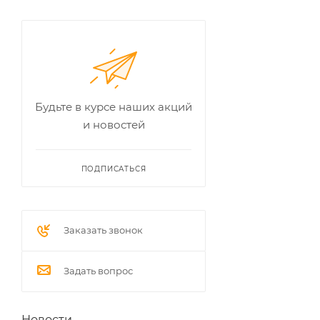
Будьте в курсе наших акций
и новостей
ПОДПИСАТЬСЯ
Заказать звонок
Задать вопрос
Новости