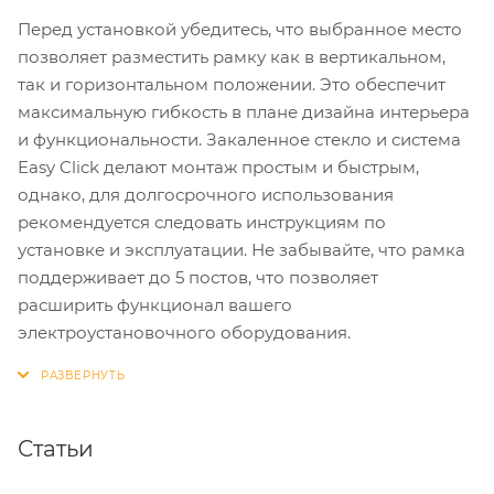
Перед установкой убедитесь, что выбранное место
позволяет разместить рамку как в вертикальном,
так и горизонтальном положении. Это обеспечит
максимальную гибкость в плане дизайна интерьера
и функциональности. Закаленное стекло и система
Easy Click делают монтаж простым и быстрым,
однако, для долгосрочного использования
рекомендуется следовать инструкциям по
установке и эксплуатации. Не забывайте, что рамка
поддерживает до 5 постов, что позволяет
расширить функционал вашего
электроустановочного оборудования.
Статьи