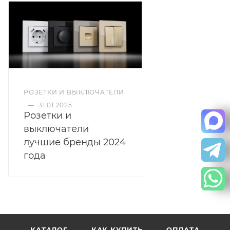
РОЗЕТКИ И ВЫКЛЮЧАТЕЛИ
—
31.01.2025
Розетки и
выключатели
лучшие бренды 2024
года
КАТАЛОГ
КАК КУПИТЬ
ОПЛАТА