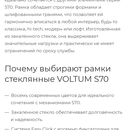
S70. Рамка обладает строгими формами и
шлифованными гранями, что позволяет ей
гармонично вписаться в любой интерьер, будь то
классика, hi-tech, модерн или лофт. Изготовленная
из закаленного стекла, она выдерживает
значительные нагрузки и практически не имеет
ограничений по сроку службы.
Почему выбирают рамки
стеклянные VOLTUM S70
Восемь современных цветов для идеального
сочетания с механизмами S70.
Закаленное стекло обеспечивает долговечность
и надежность.
Система Easy Click с восемью фиксаторами для