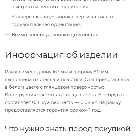
быстрого и легкого соединения.
Универсальная установка: вертикальная и
горизонтальная ориентация.
Возможность установки до 5 постов.
Информация об изделии
Рамка имеет длину 163 мм и ширину 80 мм,
выполнена из стекла и пластика. Она представлена
в белом цвете с глянцевой поверхностью.
Конструкция рассчитана на два поста. Вес брутто
составляет 0.11 кг, а вес нетто — 0.08 кг. На рамку
предоставляется гарантия сроком 1 год.
Что нужно знать перед покупкой