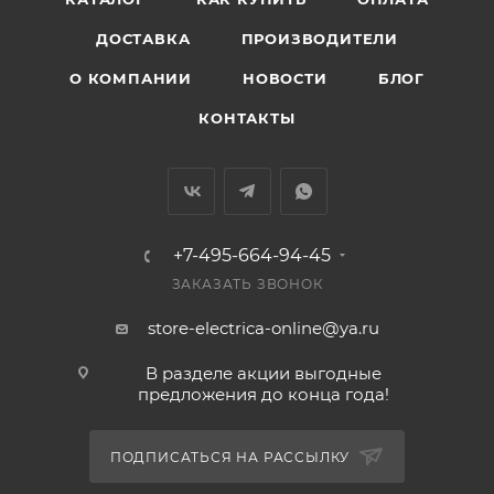
ДОСТАВКА
ПРОИЗВОДИТЕЛИ
О КОМПАНИИ
НОВОСТИ
БЛОГ
КОНТАКТЫ
+7-495-664-94-45
ЗАКАЗАТЬ ЗВОНОК
store-electrica-online@ya.ru
В разделе акции выгодные
предложения до конца года!
ПОДПИСАТЬСЯ НА РАССЫЛКУ