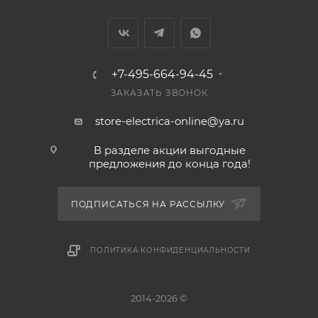
+7-495-664-94-45
ЗАКАЗАТЬ ЗВОНОК
store-electrica-online@ya.ru
В разделе акции выгодные
предложения до конца года!
ПОДПИСАТЬСЯ НА РАССЫЛКУ
ПОЛИТИКА КОНФИДЕНЦИАЛЬНОСТИ
2014-2026 ©