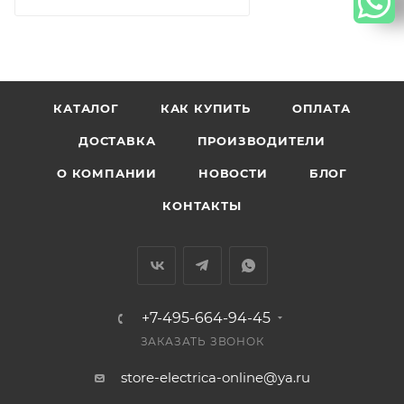
КАТАЛОГ
КАК КУПИТЬ
ОПЛАТА
ДОСТАВКА
ПРОИЗВОДИТЕЛИ
О КОМПАНИИ
НОВОСТИ
БЛОГ
КОНТАКТЫ
+7-495-664-94-45
ЗАКАЗАТЬ ЗВОНОК
store-electrica-online@ya.ru