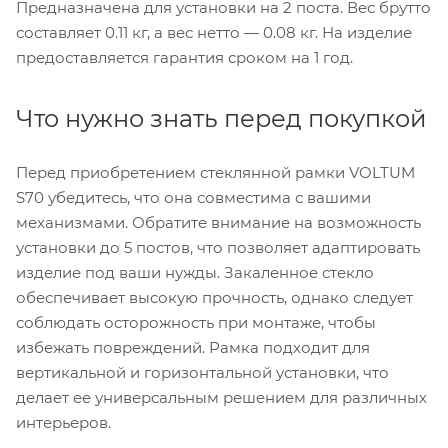
Предназначена для установки на 2 поста. Вес брутто
составляет 0.11 кг, а вес нетто — 0.08 кг. На изделие
предоставляется гарантия сроком на 1 год.
Что нужно знать перед покупкой
Перед приобретением стеклянной рамки VOLTUM
S70 убедитесь, что она совместима с вашими
механизмами. Обратите внимание на возможность
установки до 5 постов, что позволяет адаптировать
изделие под ваши нужды. Закаленное стекло
обеспечивает высокую прочность, однако следует
соблюдать осторожность при монтаже, чтобы
избежать повреждений. Рамка подходит для
вертикальной и горизонтальной установки, что
делает ее универсальным решением для различных
интерьеров.