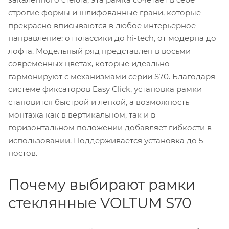
строгие формы и шлифованные грани, которые
прекрасно вписываются в любое интерьерное
направление: от классики до hi-tech, от модерна до
лофта. Модельный ряд представлен в восьми
современных цветах, которые идеально
гармонируют с механизмами серии S70. Благодаря
системе фиксаторов Easy Click, установка рамки
становится быстрой и легкой, а возможность
монтажа как в вертикальном, так и в
горизонтальном положении добавляет гибкости в
использовании. Поддерживается установка до 5
постов.
Почему выбирают рамки
стеклянные VOLTUM S70