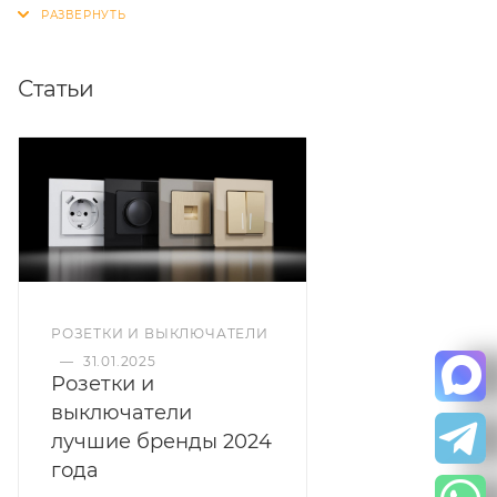
Статьи
РОЗЕТКИ И ВЫКЛЮЧАТЕЛИ
—
31.01.2025
Розетки и
выключатели
лучшие бренды 2024
года