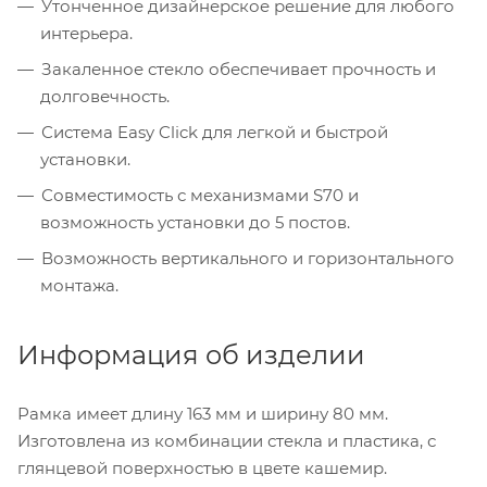
Утонченное дизайнерское решение для любого
интерьера.
Закаленное стекло обеспечивает прочность и
долговечность.
Система Easy Click для легкой и быстрой
установки.
Совместимость с механизмами S70 и
возможность установки до 5 постов.
Возможность вертикального и горизонтального
монтажа.
Информация об изделии
Рамка имеет длину 163 мм и ширину 80 мм.
Изготовлена из комбинации стекла и пластика, с
глянцевой поверхностью в цвете кашемир.