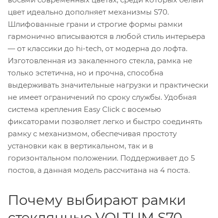
цвет идеально дополняет механизмы S70.
Шлифованные грани и строгие формы рамки
гармонично вписываются в любой стиль интерьера
— от классики до hi-tech, от модерна до лофта.
Изготовленная из закаленного стекла, рамка не
только эстетична, но и прочна, способна
выдерживать значительные нагрузки и практически
не имеет ограничений по сроку службы. Удобная
система крепления Easy Click с восемью
фиксаторами позволяет легко и быстро соединять
рамку с механизмом, обеспечивая простоту
установки как в вертикальном, так и в
горизонтальном положении. Поддерживает до 5
постов, а данная модель рассчитана на 4 поста.
Почему выбирают рамки
стеклянные VOLTUM S70