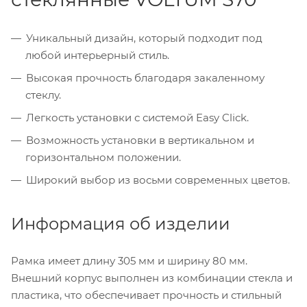
Уникальный дизайн, который подходит под
любой интерьерный стиль.
Высокая прочность благодаря закаленному
стеклу.
Легкость установки с системой Easy Click.
Возможность установки в вертикальном и
горизонтальном положении.
Широкий выбор из восьми современных цветов.
Информация об изделии
Рамка имеет длину 305 мм и ширину 80 мм.
Внешний корпус выполнен из комбинации стекла и
пластика, что обеспечивает прочность и стильный