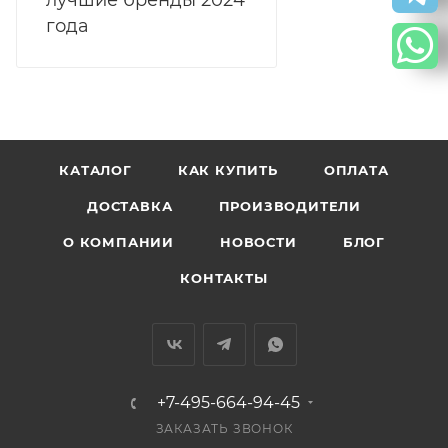
лучшие бренды 2024
года
КАТАЛОГ
КАК КУПИТЬ
ОПЛАТА
ДОСТАВКА
ПРОИЗВОДИТЕЛИ
О КОМПАНИИ
НОВОСТИ
БЛОГ
КОНТАКТЫ
+7-495-664-94-45
ЗАКАЗАТЬ ЗВОНОК