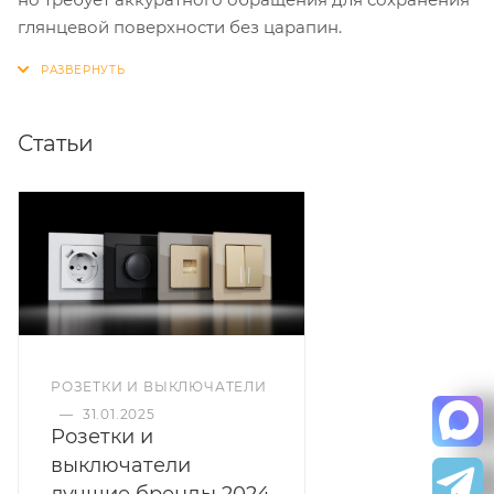
глянцевой поверхности без царапин.
Статьи
РОЗЕТКИ И ВЫКЛЮЧАТЕЛИ
—
31.01.2025
Розетки и
выключатели