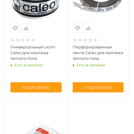
Универсальный скотч
Перфорированная
Caleo для монтажа
лента Caleo для монтажа
теплого пола
теплого пола
Есть в наличии
Есть в наличии
ПОДРОБНЕЕ
ПОДРОБНЕЕ