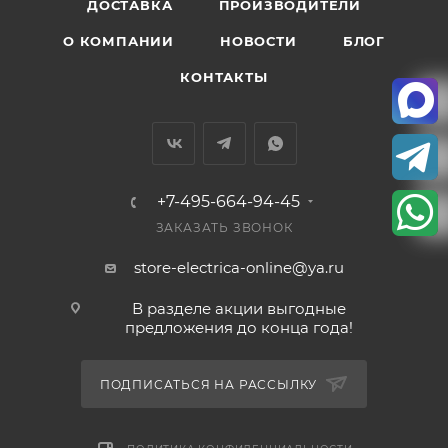
ДОСТАВКА
ПРОИЗВОДИТЕЛИ
О КОМПАНИИ
НОВОСТИ
БЛОГ
КОНТАКТЫ
+7-495-664-94-45
ЗАКАЗАТЬ ЗВОНОК
store-electrica-online@ya.ru
В разделе акции выгодные
предложения до конца года!
ПОДПИСАТЬСЯ НА РАССЫЛКУ